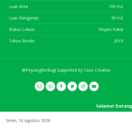
Luas Area
100 m2
Luas Bangunan
30 m2
Status Lokasi
Pinjam Pakai
Tahun Berdiri
2019
@PejuangBerbagi Supported by
Ciuss Creative
Selamat Datang di
Senin, 10 Agustus 2026