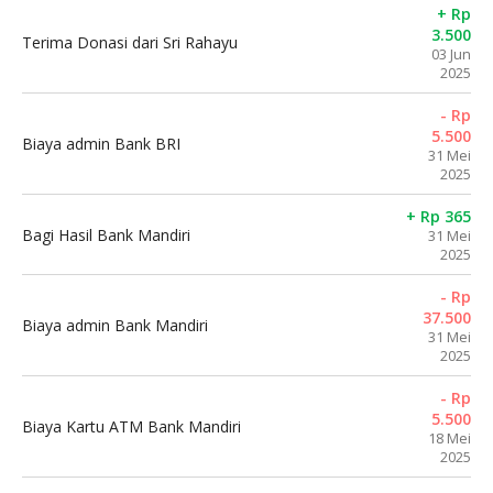
+ Rp
3.500
Terima Donasi dari Sri Rahayu
03 Jun
2025
- Rp
5.500
Biaya admin Bank BRI
31 Mei
2025
+ Rp 365
Bagi Hasil Bank Mandiri
31 Mei
2025
- Rp
37.500
Biaya admin Bank Mandiri
31 Mei
2025
- Rp
5.500
Biaya Kartu ATM Bank Mandiri
18 Mei
2025