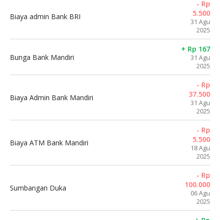
- Rp
5.500
Biaya admin Bank BRI
31 Agu
2025
+ Rp 167
Bunga Bank Mandiri
31 Agu
2025
- Rp
37.500
Biaya Admin Bank Mandiri
31 Agu
2025
- Rp
5.500
Biaya ATM Bank Mandiri
18 Agu
2025
- Rp
100.000
Sumbangan Duka
06 Agu
2025