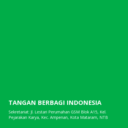
TANGAN BERBAGI INDONESIA
Sekretariat: Jl. Lestari Perumahan GSM Blok A15, Kel.
Pejarakan Karya, Kec. Ampenan, Kota Mataram, NTB