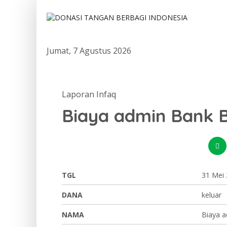
Jumat, 7 Agustus 2026
Laporan Infaq
Biaya admin Bank 
TGL
31 Mei
DANA
keluar
NAMA
Biaya 