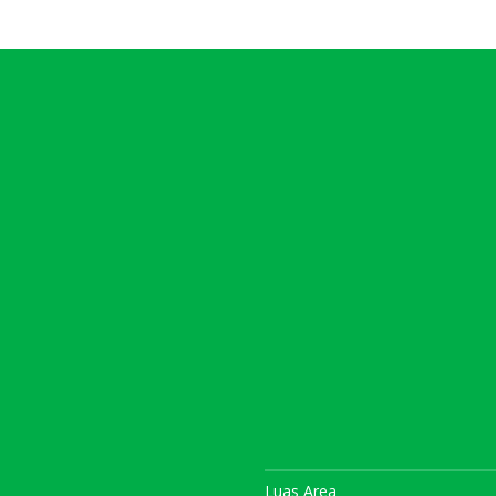
Luas Area