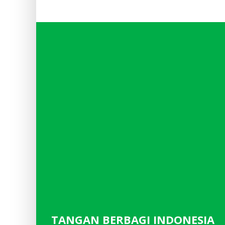
TANGAN BERBAGI INDONESIA