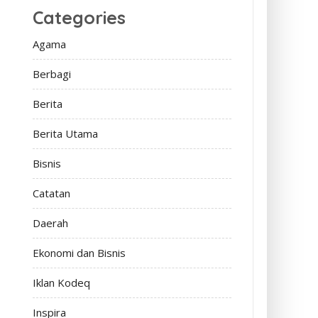
Categories
Agama
Berbagi
Berita
Berita Utama
Bisnis
Catatan
Daerah
Ekonomi dan Bisnis
Iklan Kodeq
Inspira