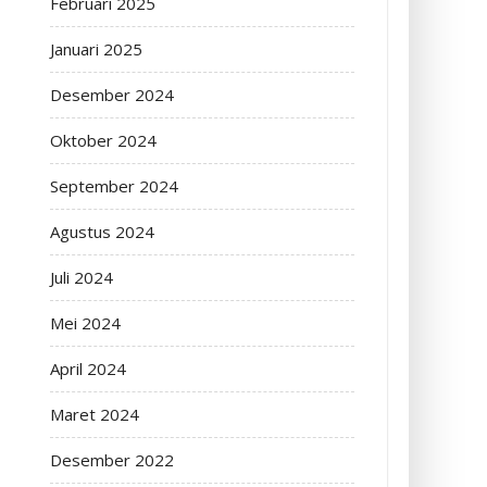
Februari 2025
Januari 2025
Desember 2024
Oktober 2024
September 2024
Agustus 2024
Juli 2024
Mei 2024
April 2024
Maret 2024
Desember 2022