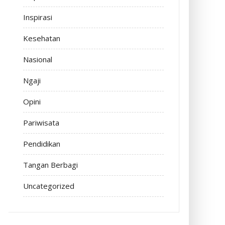
Inspirasi
Kesehatan
Nasional
Ngaji
Opini
Pariwisata
Pendidikan
Tangan Berbagi
Uncategorized