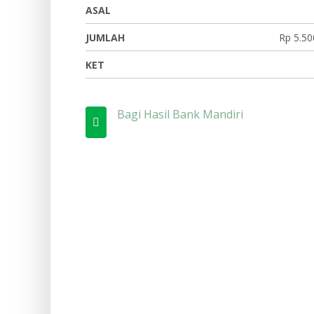
ASAL
JUMLAH
Rp 5.50
KET
Bagi Hasil Bank Mandiri