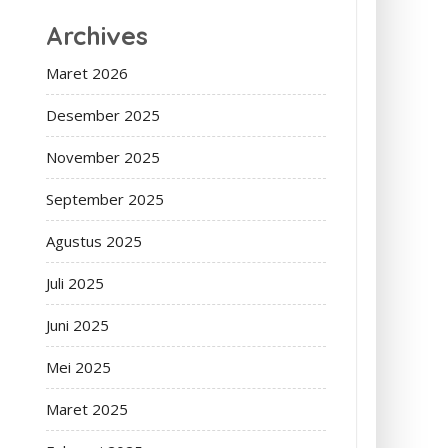
Archives
Maret 2026
Desember 2025
November 2025
September 2025
Agustus 2025
Juli 2025
Juni 2025
Mei 2025
Maret 2025