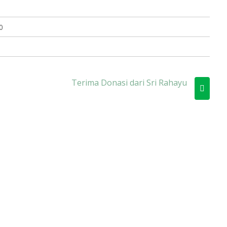
0
Terima Donasi dari Sri Rahayu