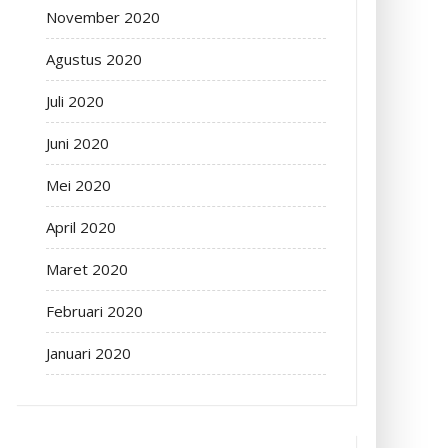
November 2020
Agustus 2020
Juli 2020
Juni 2020
Mei 2020
April 2020
Maret 2020
Februari 2020
Januari 2020