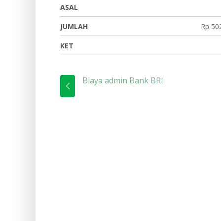
ASAL
JUMLAH
Rp 50
KET
Biaya admin Bank BRI