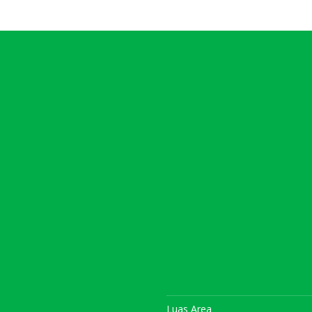
Luas Area