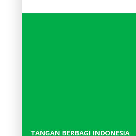
TANGAN BERBAGI INDONESIA