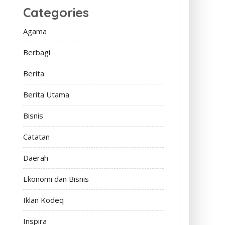
Categories
Agama
Berbagi
Berita
Berita Utama
Bisnis
Catatan
Daerah
Ekonomi dan Bisnis
Iklan Kodeq
Inspira