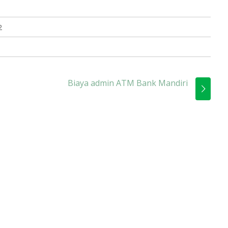
2
Biaya admin ATM Bank Mandiri