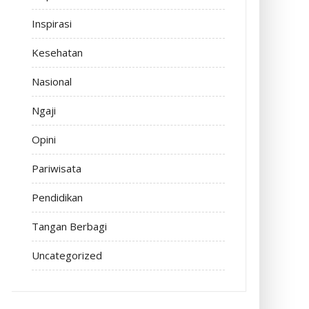
Inspirasi
Kesehatan
Nasional
Ngaji
Opini
Pariwisata
Pendidikan
Tangan Berbagi
Uncategorized