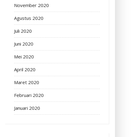
November 2020
Agustus 2020
Juli 2020
Juni 2020
Mei 2020
April 2020
Maret 2020
Februari 2020
Januari 2020