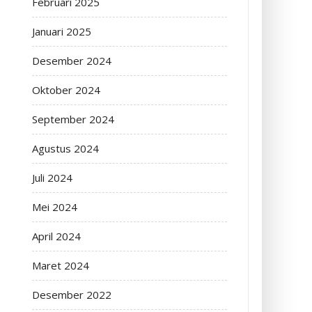
Februari 2025
Januari 2025
Desember 2024
Oktober 2024
September 2024
Agustus 2024
Juli 2024
Mei 2024
April 2024
Maret 2024
Desember 2022