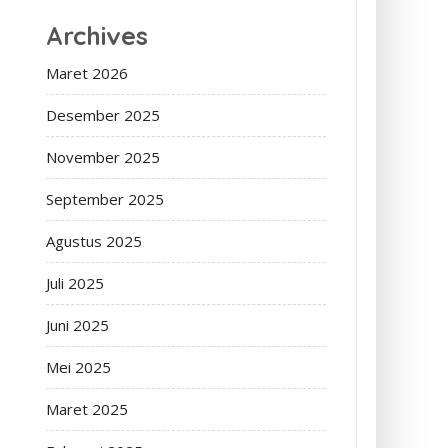
Archives
Maret 2026
Desember 2025
November 2025
September 2025
Agustus 2025
Juli 2025
Juni 2025
Mei 2025
Maret 2025