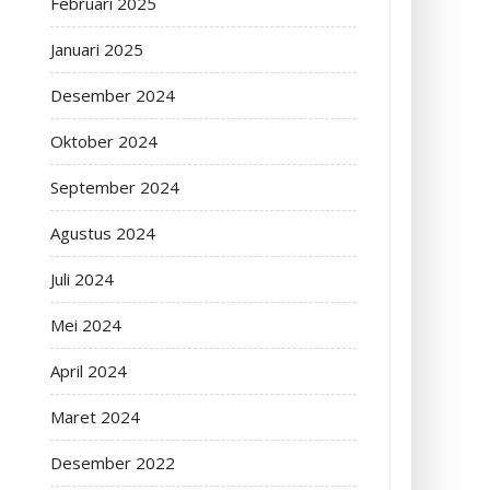
Februari 2025
Januari 2025
Desember 2024
Oktober 2024
September 2024
Agustus 2024
Juli 2024
Mei 2024
April 2024
Maret 2024
Desember 2022