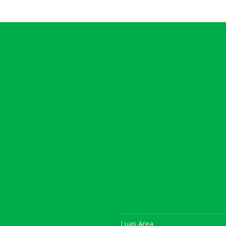
Luas Area