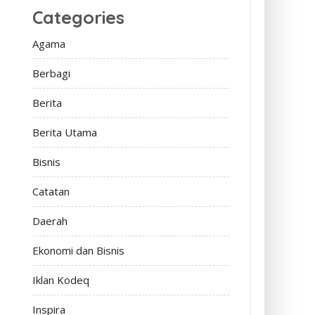
Categories
Agama
Berbagi
Berita
Berita Utama
Bisnis
Catatan
Daerah
Ekonomi dan Bisnis
Iklan Kodeq
Inspira