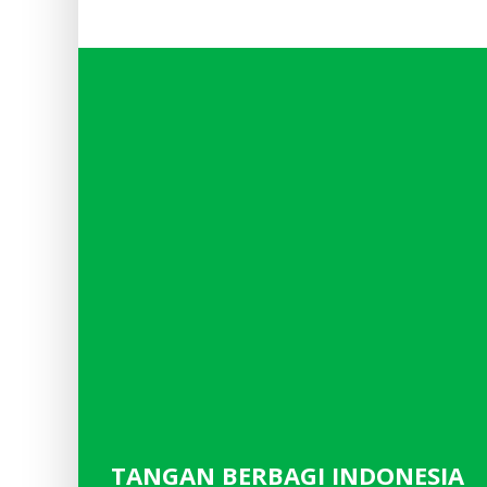
TANGAN BERBAGI INDONESIA