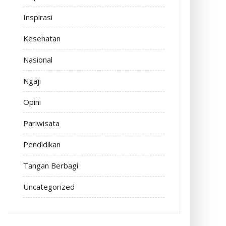
Inspirasi
Kesehatan
Nasional
Ngaji
Opini
Pariwisata
Pendidikan
Tangan Berbagi
Uncategorized