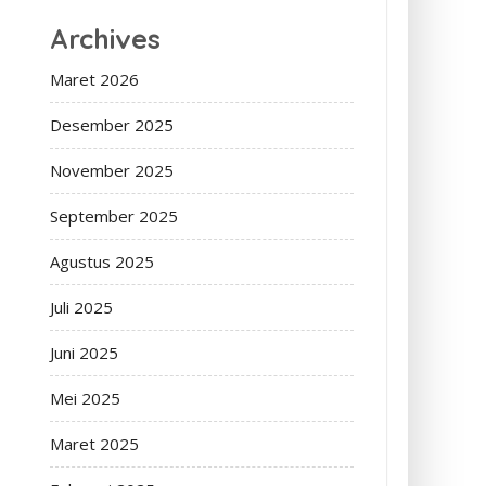
Archives
Maret 2026
Desember 2025
November 2025
September 2025
Agustus 2025
Juli 2025
Juni 2025
Mei 2025
Maret 2025