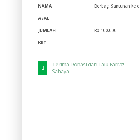
NAMA
Berbagi Santunan ke 
ASAL
JUMLAH
Rp 100.000
KET
Terima Donasi dari Lalu Farraz
Sahaya