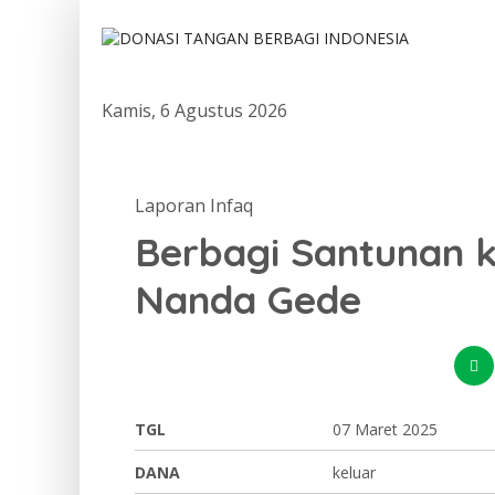
Kamis, 6 Agustus 2026
Laporan Infaq
Berbagi Santunan 
Nanda Gede
TGL
07 Maret 2025
DANA
keluar