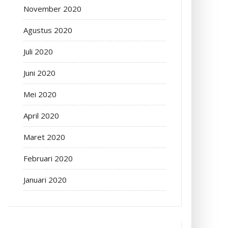
November 2020
Agustus 2020
Juli 2020
Juni 2020
Mei 2020
April 2020
Maret 2020
Februari 2020
Januari 2020