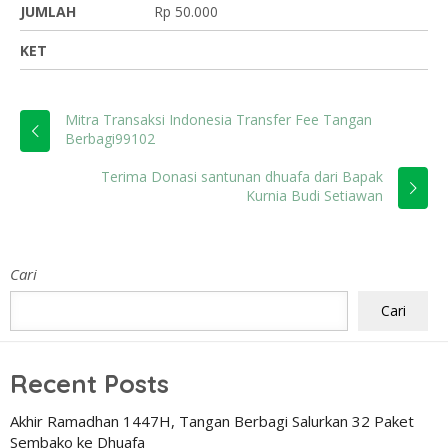
JUMLAH
Rp 50.000
KET
Mitra Transaksi Indonesia Transfer Fee Tangan
Berbagi99102
Terima Donasi santunan dhuafa dari Bapak
Kurnia Budi Setiawan
Cari
Cari
Recent Posts
Akhir Ramadhan 1447H, Tangan Berbagi Salurkan 32 Paket
Sembako ke Dhuafa