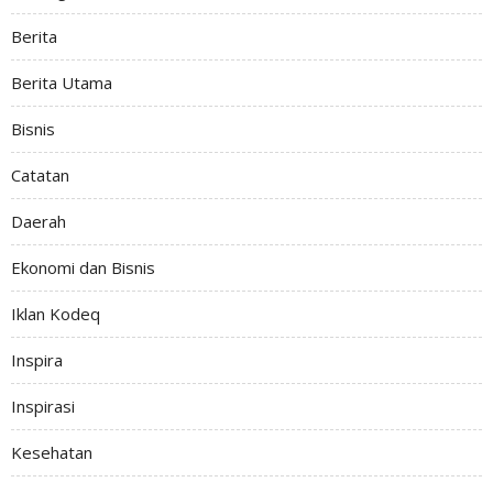
Berita
Berita Utama
Bisnis
Catatan
Daerah
Ekonomi dan Bisnis
Iklan Kodeq
Inspira
Inspirasi
Kesehatan