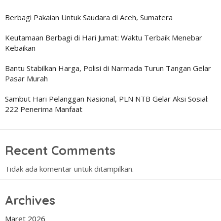
Berbagi Pakaian Untuk Saudara di Aceh, Sumatera
Keutamaan Berbagi di Hari Jumat: Waktu Terbaik Menebar
Kebaikan
Bantu Stabilkan Harga, Polisi di Narmada Turun Tangan Gelar
Pasar Murah
Sambut Hari Pelanggan Nasional, PLN NTB Gelar Aksi Sosial:
222 Penerima Manfaat
Recent Comments
Tidak ada komentar untuk ditampilkan.
Archives
Maret 2026