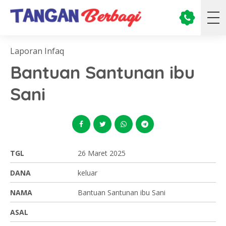
Laporan Infaq
Bantuan Santunan ibu
Sani
TGL
26 Maret 2025
DANA
keluar
NAMA
Bantuan Santunan ibu Sani
ASAL