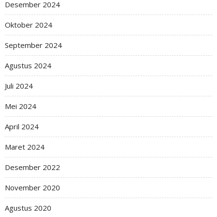
Desember 2024
Oktober 2024
September 2024
Agustus 2024
Juli 2024
Mei 2024
April 2024
Maret 2024
Desember 2022
November 2020
Agustus 2020