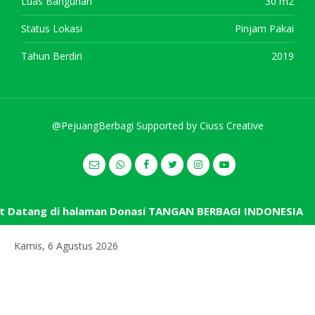
Luas Bangunan
30 m2
Status Lokasi
Pinjam Pakai
Tahun Berdiri
2019
@PejuangBerbagi Supported by
Ciuss Creative
Datang di halaman Donasi TANGAN BERBAGI INDONESIA
Kamis, 6 Agustus 2026