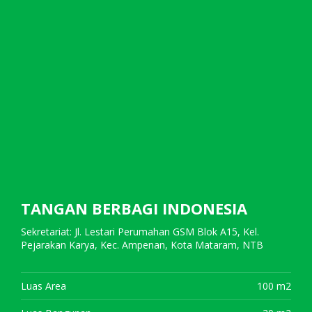
TANGAN BERBAGI INDONESIA
Sekretariat: Jl. Lestari Perumahan GSM Blok A15, Kel.
Pejarakan Karya, Kec. Ampenan, Kota Mataram, NTB
Luas Area
100 m2