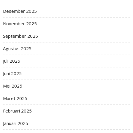
Desember 2025
November 2025
September 2025
Agustus 2025
Juli 2025
Juni 2025
Mei 2025
Maret 2025
Februari 2025
Januari 2025