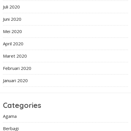
Juli 2020
Juni 2020
Mei 2020
April 2020
Maret 2020
Februari 2020
Januari 2020
Categories
Agama
Berbagi