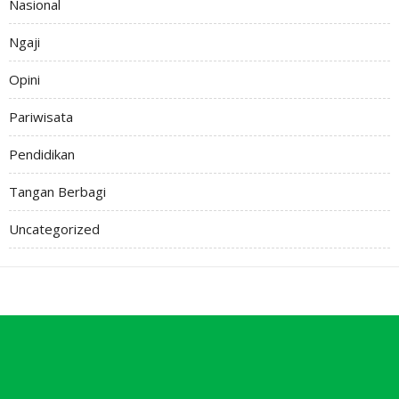
Nasional
Ngaji
Opini
Pariwisata
Pendidikan
Tangan Berbagi
Uncategorized