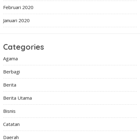
Februari 2020
Januari 2020
Categories
Agama
Berbagi
Berita
Berita Utama
Bisnis
Catatan
Daerah