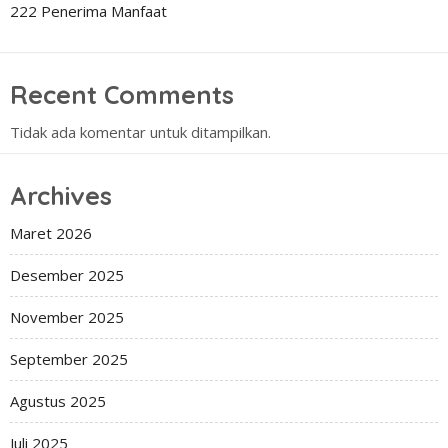
222 Penerima Manfaat
Recent Comments
Tidak ada komentar untuk ditampilkan.
Archives
Maret 2026
Desember 2025
November 2025
September 2025
Agustus 2025
Juli 2025