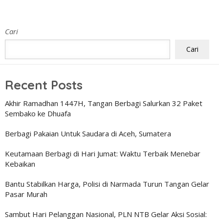
Cari
Cari
Recent Posts
Akhir Ramadhan 1447H, Tangan Berbagi Salurkan 32 Paket
Sembako ke Dhuafa
Berbagi Pakaian Untuk Saudara di Aceh, Sumatera
Keutamaan Berbagi di Hari Jumat: Waktu Terbaik Menebar
Kebaikan
Bantu Stabilkan Harga, Polisi di Narmada Turun Tangan Gelar
Pasar Murah
Sambut Hari Pelanggan Nasional, PLN NTB Gelar Aksi Sosial: