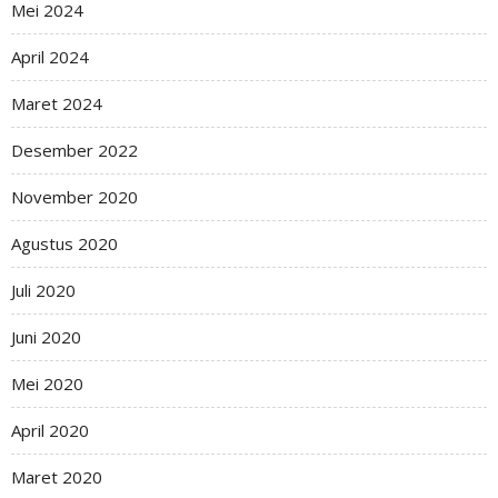
Mei 2024
April 2024
Maret 2024
Desember 2022
November 2020
Agustus 2020
Juli 2020
Juni 2020
Mei 2020
April 2020
Maret 2020