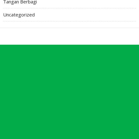
Tangan Berbagi
Uncategorized