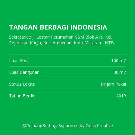
TANGAN BERBAGI INDONESIA
Sekretariat: Jl. Lestari Perumahan GSM Blok A15, Kel.
Pejarakan Karya, Kec. Ampenan, Kota Mataram, NTB
Luas Area
100 m2
Luas Bangunan
30 m2
Status Lokasi
Pinjam Pakai
Tahun Berdiri
2019
@PejuangBerbagi Supported by
Ciuss Creative