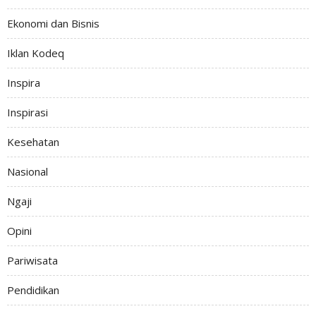
Ekonomi dan Bisnis
Iklan Kodeq
Inspira
Inspirasi
Kesehatan
Nasional
Ngaji
Opini
Pariwisata
Pendidikan