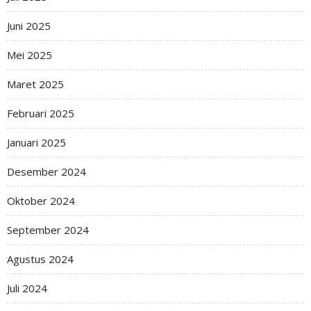
Juni 2025
Mei 2025
Maret 2025
Februari 2025
Januari 2025
Desember 2024
Oktober 2024
September 2024
Agustus 2024
Juli 2024