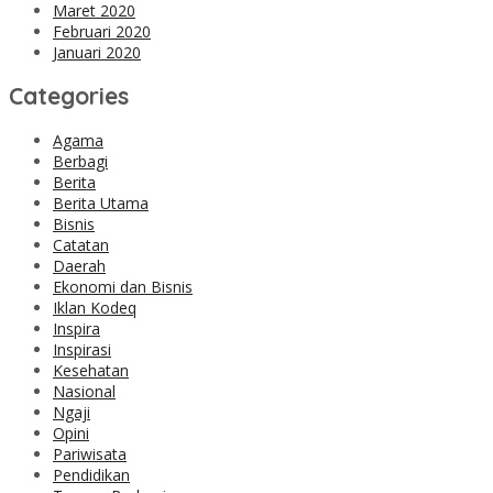
Maret 2020
Februari 2020
Januari 2020
Categories
Agama
Berbagi
Berita
Berita Utama
Bisnis
Catatan
Daerah
Ekonomi dan Bisnis
Iklan Kodeq
Inspira
Inspirasi
Kesehatan
Nasional
Ngaji
Opini
Pariwisata
Pendidikan