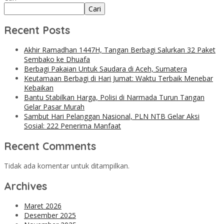
Cari
Recent Posts
Akhir Ramadhan 1447H, Tangan Berbagi Salurkan 32 Paket
Sembako ke Dhuafa
Berbagi Pakaian Untuk Saudara di Aceh, Sumatera
Keutamaan Berbagi di Hari Jumat: Waktu Terbaik Menebar
Kebaikan
Bantu Stabilkan Harga, Polisi di Narmada Turun Tangan
Gelar Pasar Murah
Sambut Hari Pelanggan Nasional, PLN NTB Gelar Aksi
Sosial: 222 Penerima Manfaat
Recent Comments
Tidak ada komentar untuk ditampilkan.
Archives
Maret 2026
Desember 2025