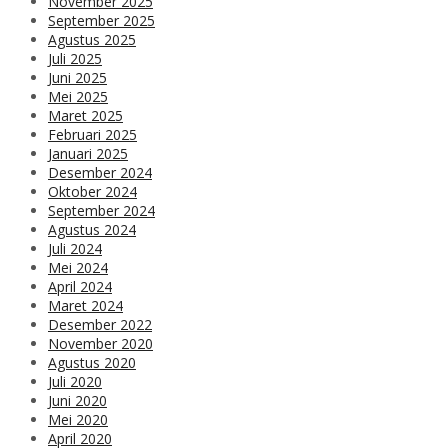
November 2025
September 2025
Agustus 2025
Juli 2025
Juni 2025
Mei 2025
Maret 2025
Februari 2025
Januari 2025
Desember 2024
Oktober 2024
September 2024
Agustus 2024
Juli 2024
Mei 2024
April 2024
Maret 2024
Desember 2022
November 2020
Agustus 2020
Juli 2020
Juni 2020
Mei 2020
April 2020