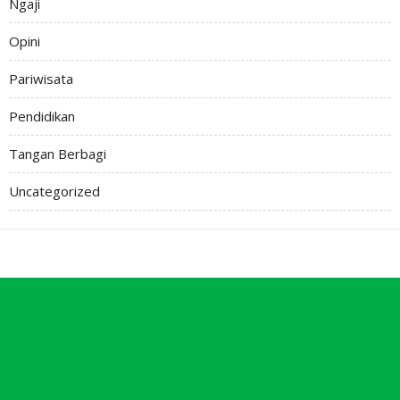
Ngaji
Opini
Pariwisata
Pendidikan
Tangan Berbagi
Uncategorized