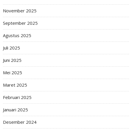
November 2025
September 2025
Agustus 2025
Juli 2025
Juni 2025
Mei 2025
Maret 2025
Februari 2025
Januari 2025
Desember 2024