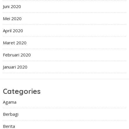
Juni 2020
Mei 2020
April 2020
Maret 2020
Februari 2020
Januari 2020
Categories
Agama
Berbagi
Berita