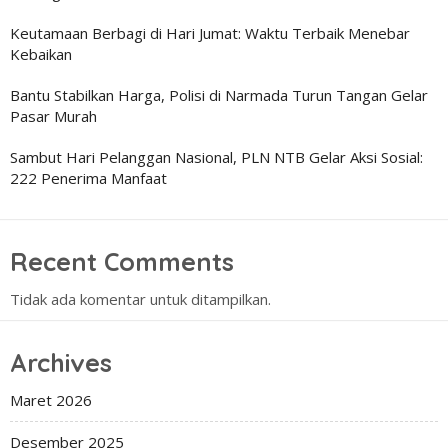
Keutamaan Berbagi di Hari Jumat: Waktu Terbaik Menebar
Kebaikan
Bantu Stabilkan Harga, Polisi di Narmada Turun Tangan Gelar
Pasar Murah
Sambut Hari Pelanggan Nasional, PLN NTB Gelar Aksi Sosial:
222 Penerima Manfaat
Recent Comments
Tidak ada komentar untuk ditampilkan.
Archives
Maret 2026
Desember 2025