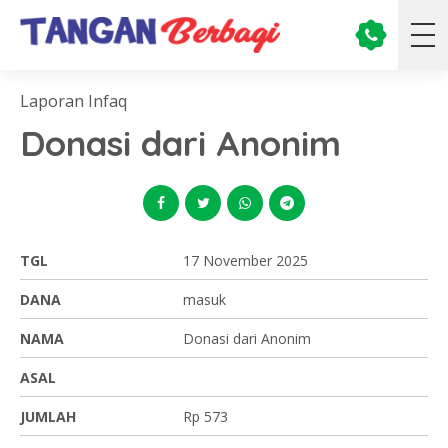
Laporan Infaq
Donasi dari Anonim
TGL
17 November 2025
DANA
masuk
NAMA
Donasi dari Anonim
ASAL
JUMLAH
Rp 573