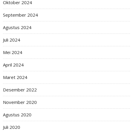
Oktober 2024
September 2024
Agustus 2024
Juli 2024
Mei 2024
April 2024
Maret 2024
Desember 2022
November 2020
Agustus 2020
Juli 2020