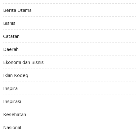
Berita Utama
Bisnis
Catatan
Daerah
Ekonomi dan Bisnis
Iklan Kodeq
Inspira
Inspirasi
Kesehatan
Nasional