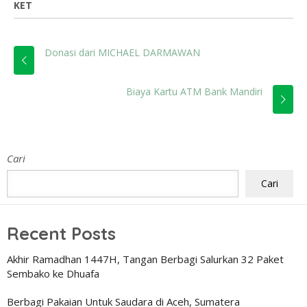
KET
Donasi dari MICHAEL DARMAWAN
Biaya Kartu ATM Bank Mandiri
Cari
Cari
Recent Posts
Akhir Ramadhan 1447H, Tangan Berbagi Salurkan 32 Paket
Sembako ke Dhuafa
Berbagi Pakaian Untuk Saudara di Aceh, Sumatera