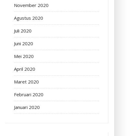
November 2020
Agustus 2020
Juli 2020
Juni 2020
Mei 2020
April 2020
Maret 2020
Februari 2020
Januari 2020