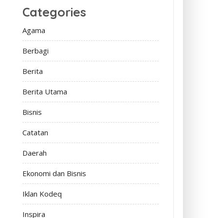
Categories
Agama
Berbagi
Berita
Berita Utama
Bisnis
Catatan
Daerah
Ekonomi dan Bisnis
Iklan Kodeq
Inspira