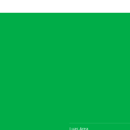
Luas Area