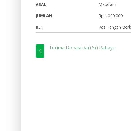
ASAL
Mataram
JUMLAH
Rp 1.000.000
KET
Kas Tangan Berb
Terima Donasi dari Sri Rahayu