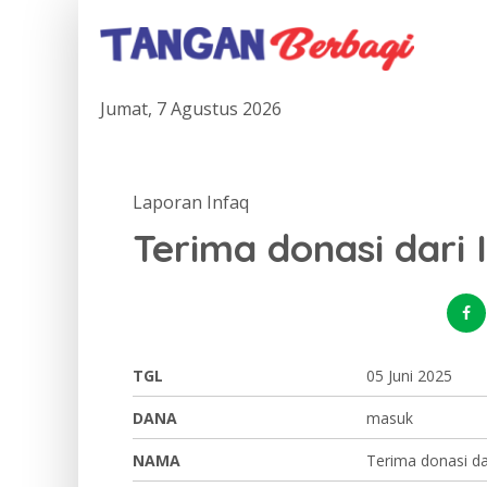
Jumat, 7 Agustus 2026
Laporan Infaq
Terima donasi dari I
TGL
05 Juni 2025
DANA
masuk
NAMA
Terima donasi dar