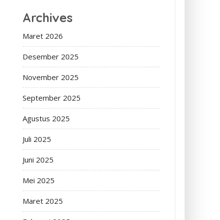
Archives
Maret 2026
Desember 2025
November 2025
September 2025
Agustus 2025
Juli 2025
Juni 2025
Mei 2025
Maret 2025