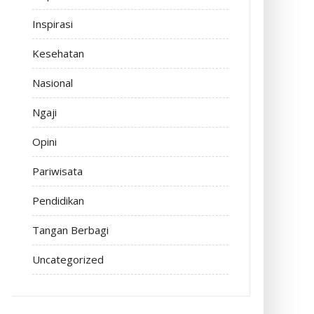
Inspirasi
Kesehatan
Nasional
Ngaji
Opini
Pariwisata
Pendidikan
Tangan Berbagi
Uncategorized