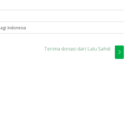
agi Indonesia
Terima donasi dari Lalu Sahid