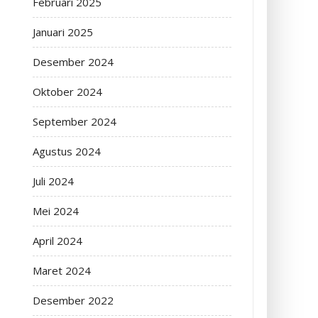
Februari 2025
Januari 2025
Desember 2024
Oktober 2024
September 2024
Agustus 2024
Juli 2024
Mei 2024
April 2024
Maret 2024
Desember 2022