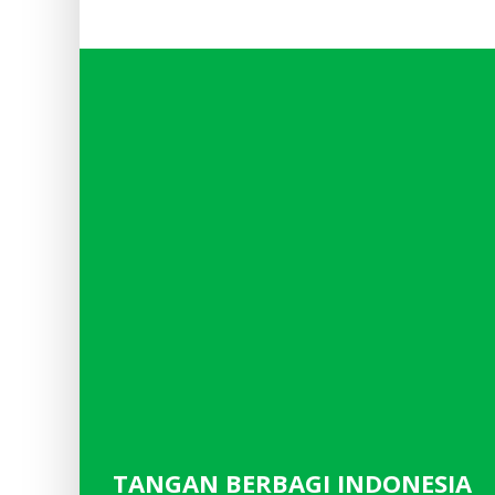
TANGAN BERBAGI INDONESIA