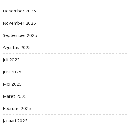
Desember 2025
November 2025
September 2025
Agustus 2025
Juli 2025
Juni 2025
Mei 2025
Maret 2025
Februari 2025
Januari 2025