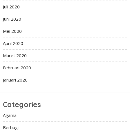
Juli 2020
Juni 2020
Mei 2020
April 2020
Maret 2020
Februari 2020
Januari 2020
Categories
Agama
Berbagi