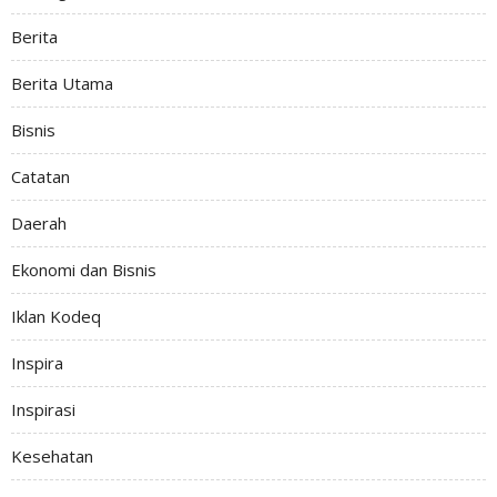
Berita
Berita Utama
Bisnis
Catatan
Daerah
Ekonomi dan Bisnis
Iklan Kodeq
Inspira
Inspirasi
Kesehatan