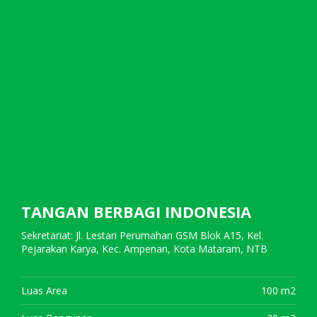
TANGAN BERBAGI INDONESIA
Sekretariat: Jl. Lestari Perumahan GSM Blok A15, Kel.
Pejarakan Karya, Kec. Ampenan, Kota Mataram, NTB
Luas Area
100 m2