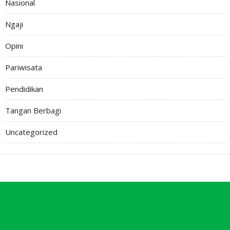
Nasional
Ngaji
Opini
Pariwisata
Pendidikan
Tangan Berbagi
Uncategorized