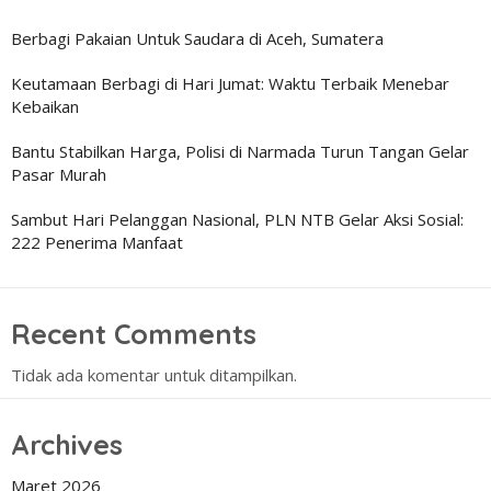
Berbagi Pakaian Untuk Saudara di Aceh, Sumatera
Keutamaan Berbagi di Hari Jumat: Waktu Terbaik Menebar
Kebaikan
Bantu Stabilkan Harga, Polisi di Narmada Turun Tangan Gelar
Pasar Murah
Sambut Hari Pelanggan Nasional, PLN NTB Gelar Aksi Sosial:
222 Penerima Manfaat
Recent Comments
Tidak ada komentar untuk ditampilkan.
Archives
Maret 2026