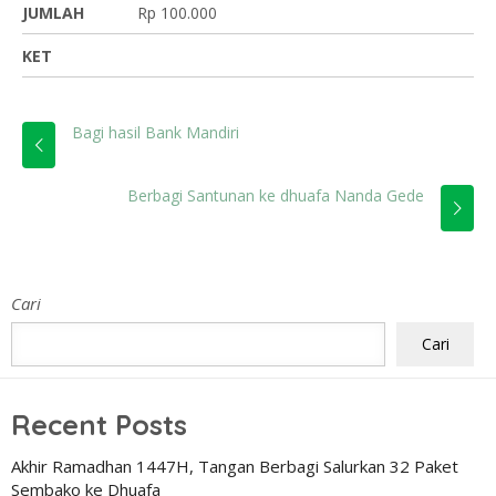
JUMLAH
Rp 100.000
KET
Bagi hasil Bank Mandiri
Berbagi Santunan ke dhuafa Nanda Gede
Cari
Cari
Recent Posts
Akhir Ramadhan 1447H, Tangan Berbagi Salurkan 32 Paket
Sembako ke Dhuafa