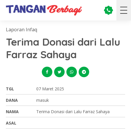
Laporan Infaq
Terima Donasi dari Lalu
Farraz Sahaya
TGL
07 Maret 2025
DANA
masuk
NAMA
Terima Donasi dari Lalu Farraz Sahaya
ASAL