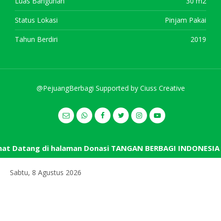
Luas Bangunan
30 m2
Status Lokasi
Pinjam Pakai
Tahun Berdiri
2019
@PejuangBerbagi Supported by
Ciuss Creative
t Datang di halaman Donasi TANGAN BERBAGI INDONESIA
Sabtu, 8 Agustus 2026