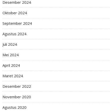
Desember 2024
Oktober 2024
September 2024
Agustus 2024
Juli 2024
Mei 2024
April 2024
Maret 2024
Desember 2022
November 2020
Agustus 2020