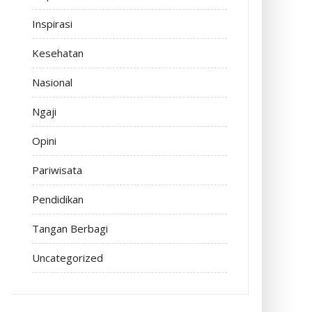
Inspirasi
Kesehatan
Nasional
Ngaji
Opini
Pariwisata
Pendidikan
Tangan Berbagi
Uncategorized