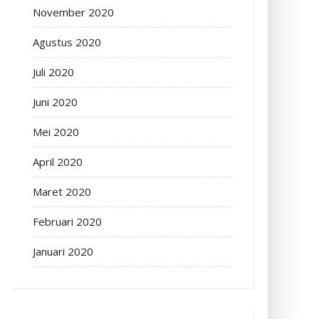
November 2020
Agustus 2020
Juli 2020
Juni 2020
Mei 2020
April 2020
Maret 2020
Februari 2020
Januari 2020