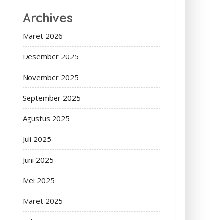
Archives
Maret 2026
Desember 2025
November 2025
September 2025
Agustus 2025
Juli 2025
Juni 2025
Mei 2025
Maret 2025