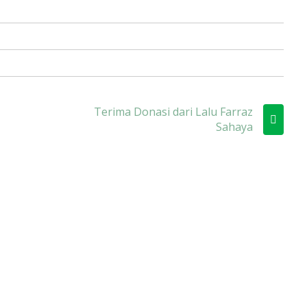
Terima Donasi dari Lalu Farraz
Sahaya