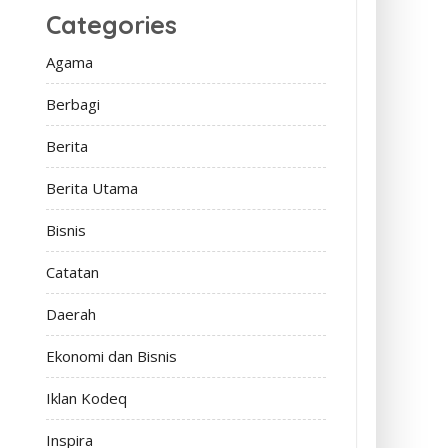
Categories
Agama
Berbagi
Berita
Berita Utama
Bisnis
Catatan
Daerah
Ekonomi dan Bisnis
Iklan Kodeq
Inspira