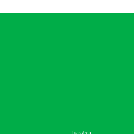
Luas Area