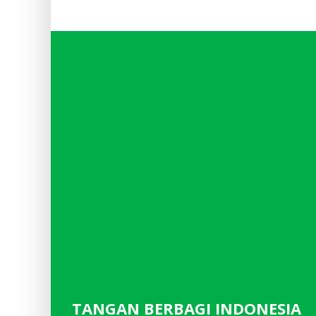
TANGAN BERBAGI INDONESIA