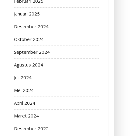
Februari 2025
Januari 2025
Desember 2024
Oktober 2024
September 2024
Agustus 2024
Juli 2024
Mei 2024
April 2024
Maret 2024
Desember 2022