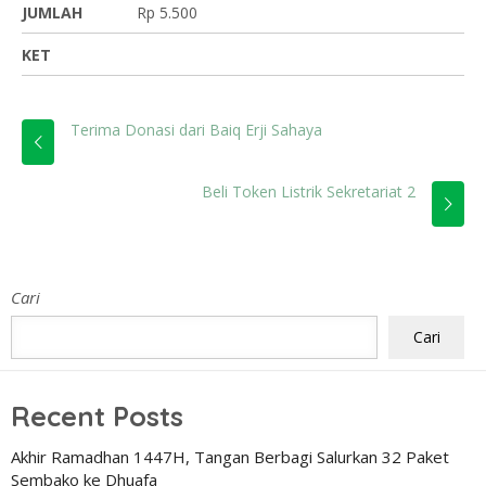
JUMLAH
Rp 5.500
KET
Terima Donasi dari Baiq Erji Sahaya
Beli Token Listrik Sekretariat 2
Cari
Cari
Recent Posts
Akhir Ramadhan 1447H, Tangan Berbagi Salurkan 32 Paket
Sembako ke Dhuafa