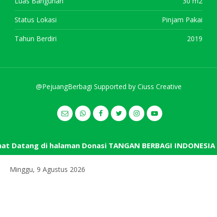
Luas Bangunan
30 m2
Status Lokasi
Pinjam Pakai
Tahun Berdiri
2019
@PejuangBerbagi Supported by
Ciuss Creative
t Datang di halaman Donasi TANGAN BERBAGI INDONESIA
Minggu, 9 Agustus 2026