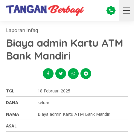
Laporan Infaq
Biaya admin Kartu ATM
Bank Mandiri
TGL
18 Februari 2025
DANA
keluar
NAMA
Biaya admin Kartu ATM Bank Mandiri
ASAL