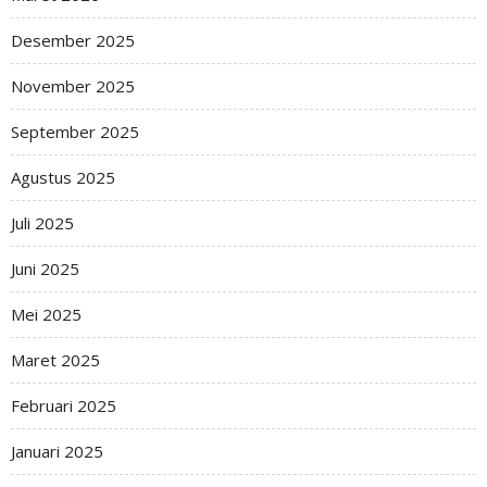
Desember 2025
November 2025
September 2025
Agustus 2025
Juli 2025
Juni 2025
Mei 2025
Maret 2025
Februari 2025
Januari 2025