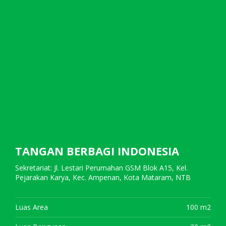
TANGAN BERBAGI INDONESIA
Sekretariat: Jl. Lestari Perumahan GSM Blok A15, Kel.
Pejarakan Karya, Kec. Ampenan, Kota Mataram, NTB
Luas Area
100 m2