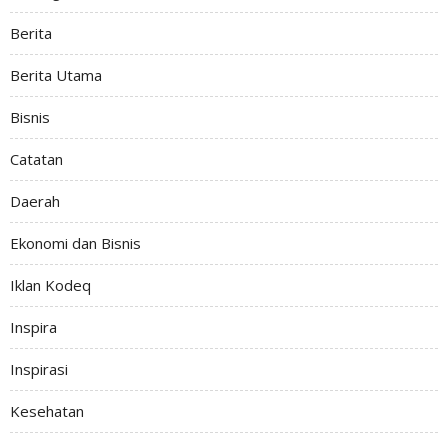
Berita
Berita Utama
Bisnis
Catatan
Daerah
Ekonomi dan Bisnis
Iklan Kodeq
Inspira
Inspirasi
Kesehatan