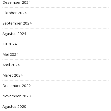
Desember 2024
Oktober 2024
September 2024
Agustus 2024
Juli 2024
Mei 2024
April 2024
Maret 2024
Desember 2022
November 2020
Agustus 2020