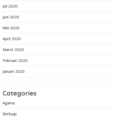
Juli 2020
Juni 2020
Mei 2020
April 2020
Maret 2020
Februari 2020
Januari 2020
Categories
Agama
Berbagi