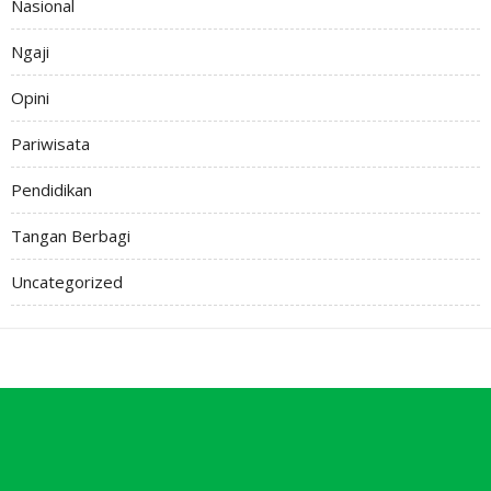
Nasional
Ngaji
Opini
Pariwisata
Pendidikan
Tangan Berbagi
Uncategorized