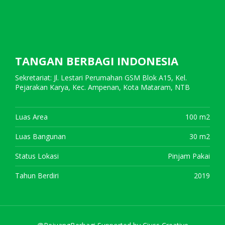
TANGAN BERBAGI INDONESIA
Sekretariat: Jl. Lestari Perumahan GSM Blok A15, Kel.
Pejarakan Karya, Kec. Ampenan, Kota Mataram, NTB
Luas Area
100 m2
Luas Bangunan
30 m2
Status Lokasi
Pinjam Pakai
Tahun Berdiri
2019