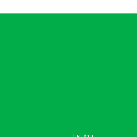
Luas Area