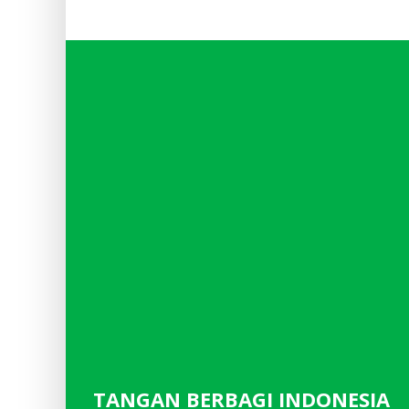
TANGAN BERBAGI INDONESIA