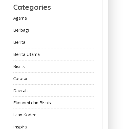
Categories
Agama
Berbagi
Berita
Berita Utama
Bisnis
Catatan
Daerah
Ekonomi dan Bisnis
Iklan Kodeq
Inspira