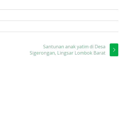
Santunan anak yatim di Desa
Sigerongan, Lingsar Lombok Barat