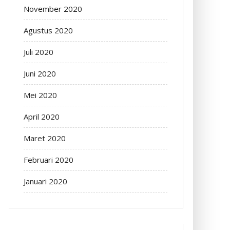
November 2020
Agustus 2020
Juli 2020
Juni 2020
Mei 2020
April 2020
Maret 2020
Februari 2020
Januari 2020