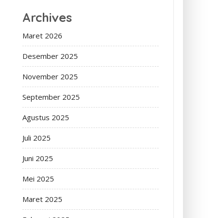
Archives
Maret 2026
Desember 2025
November 2025
September 2025
Agustus 2025
Juli 2025
Juni 2025
Mei 2025
Maret 2025