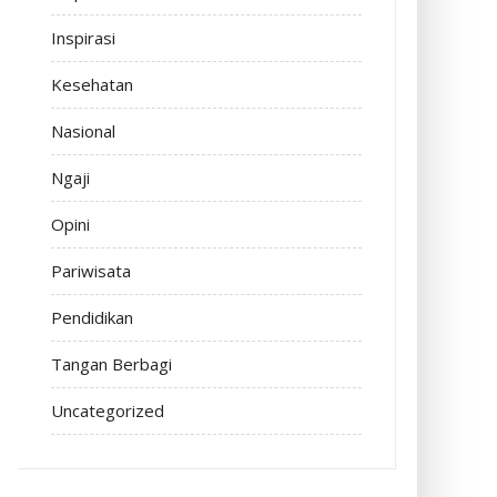
Inspirasi
Kesehatan
Nasional
Ngaji
Opini
Pariwisata
Pendidikan
Tangan Berbagi
Uncategorized