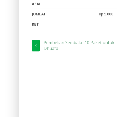
ASAL
JUMLAH
Rp 5.000
KET
Pembelian Sembako 10 Paket untuk
Dhuafa