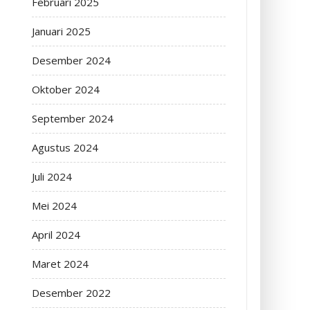
Februari 2025
Januari 2025
Desember 2024
Oktober 2024
September 2024
Agustus 2024
Juli 2024
Mei 2024
April 2024
Maret 2024
Desember 2022