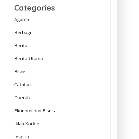
Categories
Agama
Berbagi
Berita
Berita Utama
Bisnis
Catatan
Daerah
Ekonomi dan Bisnis
Iklan Kodeq
Inspira