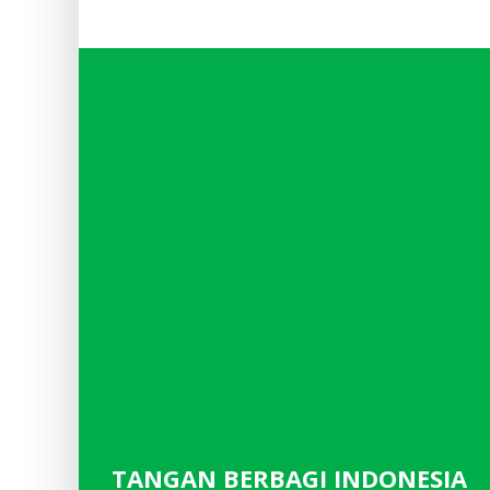
TANGAN BERBAGI INDONESIA