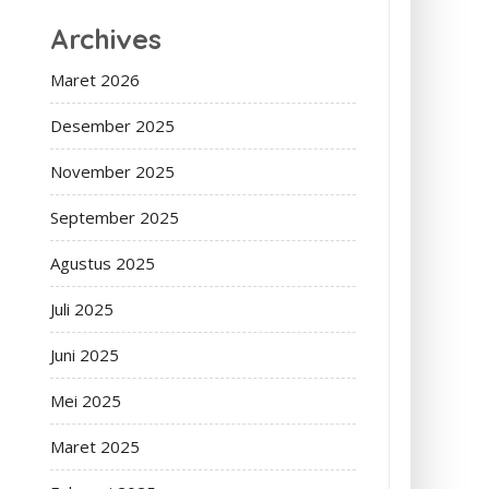
Archives
Maret 2026
Desember 2025
November 2025
September 2025
Agustus 2025
Juli 2025
Juni 2025
Mei 2025
Maret 2025