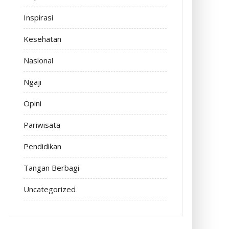
Inspirasi
Kesehatan
Nasional
Ngaji
Opini
Pariwisata
Pendidikan
Tangan Berbagi
Uncategorized