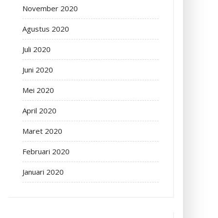
November 2020
Agustus 2020
Juli 2020
Juni 2020
Mei 2020
April 2020
Maret 2020
Februari 2020
Januari 2020