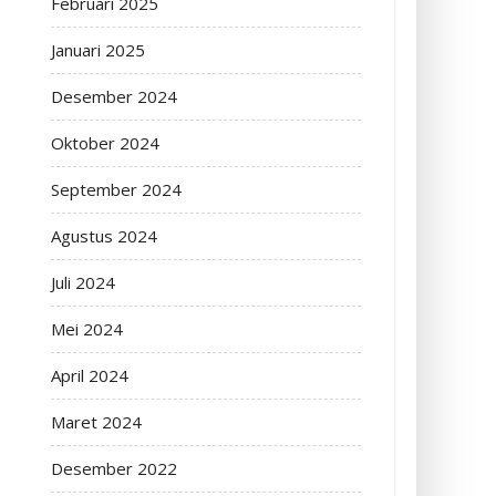
Februari 2025
Januari 2025
Desember 2024
Oktober 2024
September 2024
Agustus 2024
Juli 2024
Mei 2024
April 2024
Maret 2024
Desember 2022