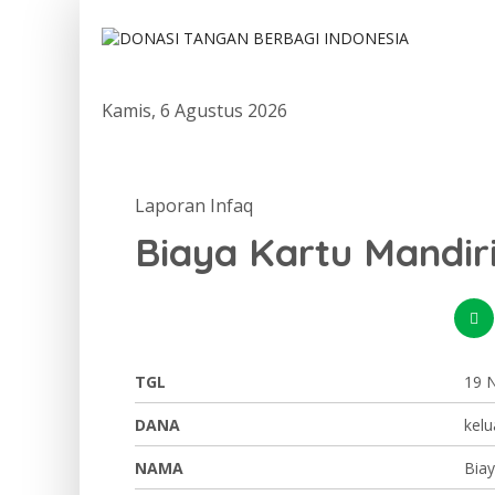
Kamis, 6 Agustus 2026
Laporan Infaq
Biaya Kartu Mandir
TGL
19 
DANA
kelu
NAMA
Biay