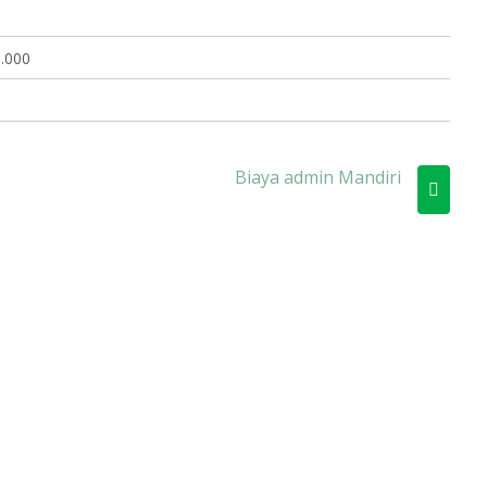
.000
Biaya admin Mandiri