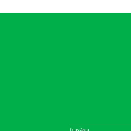
Luas Area