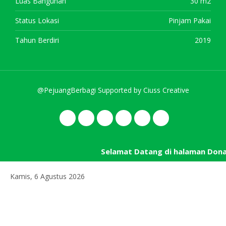
Luas Bangunan
30 m2
Status Lokasi
Pinjam Pakai
Tahun Berdiri
2019
@PejuangBerbagi Supported by
Ciuss Creative
Selamat Datang di halaman Don
Kamis, 6 Agustus 2026