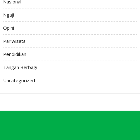
Nasional
Ngaji
Opini
Pariwisata
Pendidikan
Tangan Berbagi
Uncategorized