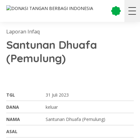
Laporan Infaq
Santunan Dhuafa
(Pemulung)
TGL
31 Juli 2023
DANA
keluar
NAMA
Santunan Dhuafa (Pemulung)
ASAL