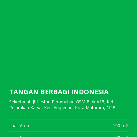
TANGAN BERBAGI INDONESIA
Sekretariat: Jl. Lestari Perumahan GSM Blok A15, Kel.
Pejarakan Karya, Kec. Ampenan, Kota Mataram, NTB
Luas Area
100 m2