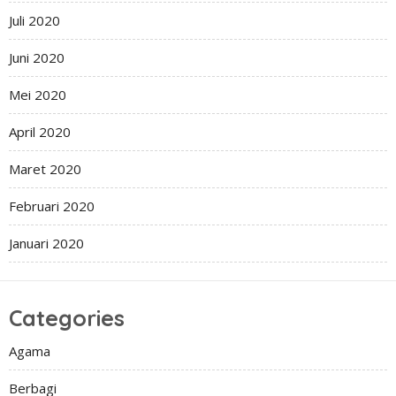
Juli 2020
Juni 2020
Mei 2020
April 2020
Maret 2020
Februari 2020
Januari 2020
Categories
Agama
Berbagi