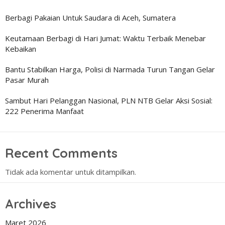
Berbagi Pakaian Untuk Saudara di Aceh, Sumatera
Keutamaan Berbagi di Hari Jumat: Waktu Terbaik Menebar
Kebaikan
Bantu Stabilkan Harga, Polisi di Narmada Turun Tangan Gelar
Pasar Murah
Sambut Hari Pelanggan Nasional, PLN NTB Gelar Aksi Sosial:
222 Penerima Manfaat
Recent Comments
Tidak ada komentar untuk ditampilkan.
Archives
Maret 2026