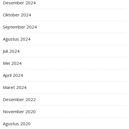
Desember 2024
Oktober 2024
September 2024
Agustus 2024
Juli 2024
Mei 2024
April 2024
Maret 2024
Desember 2022
November 2020
Agustus 2020