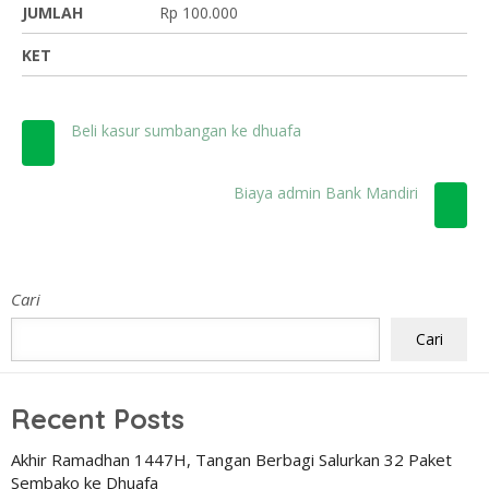
JUMLAH
Rp 100.000
KET
Beli kasur sumbangan ke dhuafa
Biaya admin Bank Mandiri
Cari
Cari
Recent Posts
Akhir Ramadhan 1447H, Tangan Berbagi Salurkan 32 Paket
Sembako ke Dhuafa