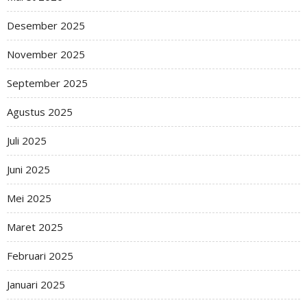
Desember 2025
November 2025
September 2025
Agustus 2025
Juli 2025
Juni 2025
Mei 2025
Maret 2025
Februari 2025
Januari 2025