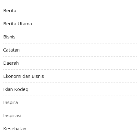
Berita
Berita Utama
Bisnis
Catatan
Daerah
Ekonomi dan Bisnis
Iklan Kodeq
Inspira
Inspirasi
Kesehatan