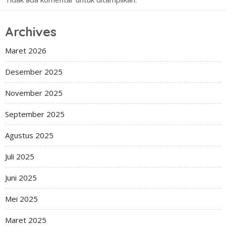
Archives
Maret 2026
Desember 2025
November 2025
September 2025
Agustus 2025
Juli 2025
Juni 2025
Mei 2025
Maret 2025