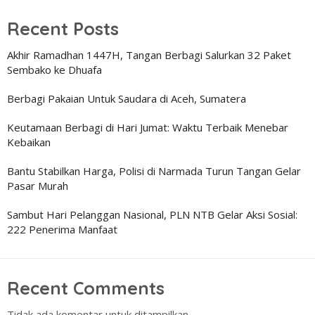
Recent Posts
Akhir Ramadhan 1447H, Tangan Berbagi Salurkan 32 Paket
Sembako ke Dhuafa
Berbagi Pakaian Untuk Saudara di Aceh, Sumatera
Keutamaan Berbagi di Hari Jumat: Waktu Terbaik Menebar
Kebaikan
Bantu Stabilkan Harga, Polisi di Narmada Turun Tangan Gelar
Pasar Murah
Sambut Hari Pelanggan Nasional, PLN NTB Gelar Aksi Sosial:
222 Penerima Manfaat
Recent Comments
Tidak ada komentar untuk ditampilkan.