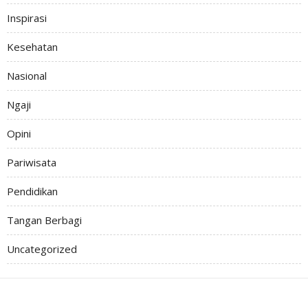
Inspirasi
Kesehatan
Nasional
Ngaji
Opini
Pariwisata
Pendidikan
Tangan Berbagi
Uncategorized