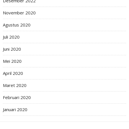
Desember 2022
November 2020
Agustus 2020
Juli 2020
Juni 2020
Mei 2020
April 2020
Maret 2020
Februari 2020
Januari 2020