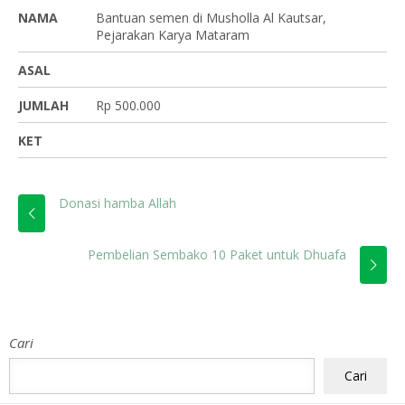
NAMA
Bantuan semen di Musholla Al Kautsar,
Pejarakan Karya Mataram
ASAL
JUMLAH
Rp 500.000
KET
Donasi hamba Allah
Pembelian Sembako 10 Paket untuk Dhuafa
Cari
Cari