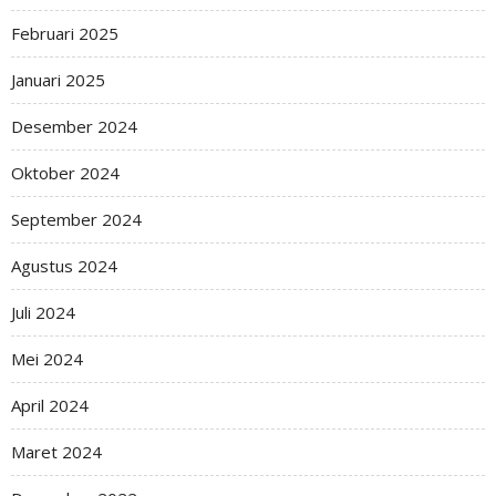
Februari 2025
Januari 2025
Desember 2024
Oktober 2024
September 2024
Agustus 2024
Juli 2024
Mei 2024
April 2024
Maret 2024