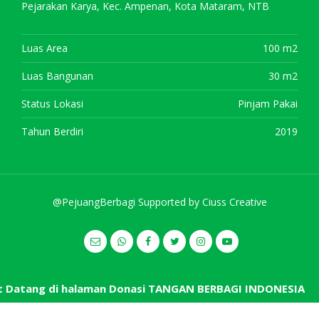
Pejarakan Karya, Kec. Ampenan, Kota Mataram, NTB
Luas Area
100 m2
Luas Bangunan
30 m2
Status Lokasi
Pinjam Pakai
Tahun Berdiri
2019
@PejuangBerbagi Supported by
Ciuss Creative
Datang di halaman Donasi TANGAN BERBAGI INDONESIA