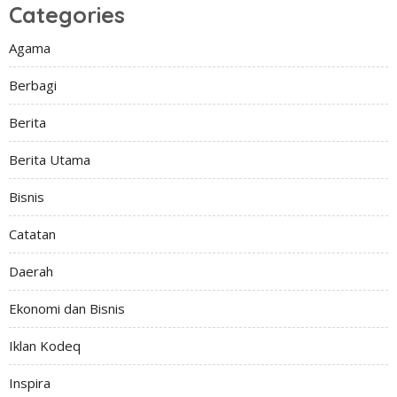
Categories
Agama
Berbagi
Berita
Berita Utama
Bisnis
Catatan
Daerah
Ekonomi dan Bisnis
Iklan Kodeq
Inspira