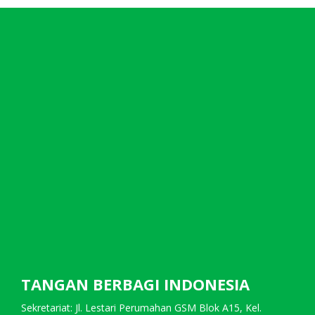
TANGAN BERBAGI INDONESIA
Sekretariat: Jl. Lestari Perumahan GSM Blok A15, Kel.