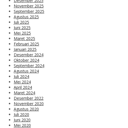
Desember 2025
November 2025
September 2025
Agustus 2025
Juli 2025
Juni 2025
Mei 2025
Maret 2025
Februari 2025
Januari 2025
Desember 2024
Oktober 2024
September 2024
Agustus 2024
Juli 2024
Mei 2024
April 2024
Maret 2024
Desember 2022
November 2020
Agustus 2020
Juli 2020
Juni 2020
Mei 2020