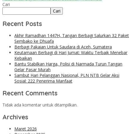
Cari
Cari
Recent Posts
Akhir Ramadhan 1447H, Tangan Berbagi Salurkan 32 Paket
Sembako ke Dhuafa
Berbagi Pakaian Untuk Saudara di Aceh, Sumatera
Keutamaan Berbagi di Hari Jumat: Waktu Terbaik Menebar
Kebaikan
Bantu Stabilkan Harga, Polisi di Narmada Turun Tangan
Gelar Pasar Murah
Sambut Hari Pelanggan Nasional, PLN NTB Gelar Aksi
Sosial: 222 Penerima Manfaat
Recent Comments
Tidak ada komentar untuk ditampilkan.
Archives
Maret 2026