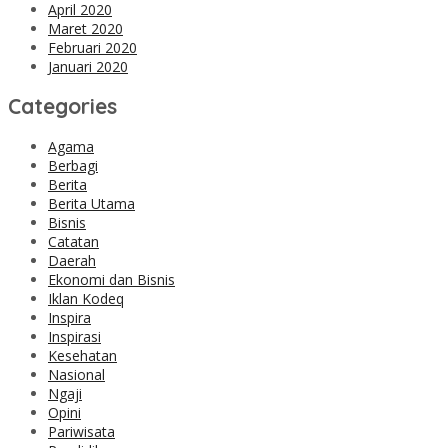
April 2020
Maret 2020
Februari 2020
Januari 2020
Categories
Agama
Berbagi
Berita
Berita Utama
Bisnis
Catatan
Daerah
Ekonomi dan Bisnis
Iklan Kodeq
Inspira
Inspirasi
Kesehatan
Nasional
Ngaji
Opini
Pariwisata