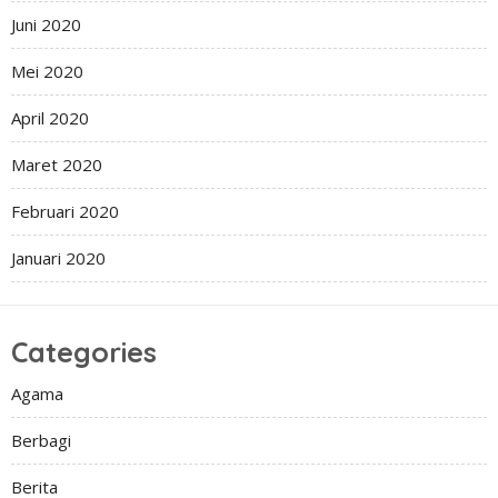
Juni 2020
Mei 2020
April 2020
Maret 2020
Februari 2020
Januari 2020
Categories
Agama
Berbagi
Berita