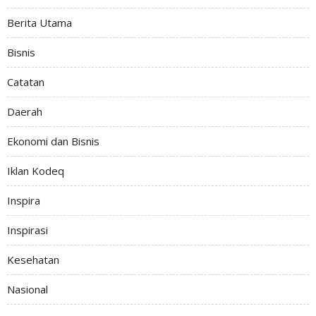
Berita Utama
Bisnis
Catatan
Daerah
Ekonomi dan Bisnis
Iklan Kodeq
Inspira
Inspirasi
Kesehatan
Nasional