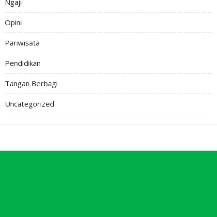
Ngaji
Opini
Pariwisata
Pendidikan
Tangan Berbagi
Uncategorized