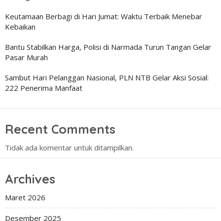
Keutamaan Berbagi di Hari Jumat: Waktu Terbaik Menebar
Kebaikan
Bantu Stabilkan Harga, Polisi di Narmada Turun Tangan Gelar
Pasar Murah
Sambut Hari Pelanggan Nasional, PLN NTB Gelar Aksi Sosial:
222 Penerima Manfaat
Recent Comments
Tidak ada komentar untuk ditampilkan.
Archives
Maret 2026
Desember 2025