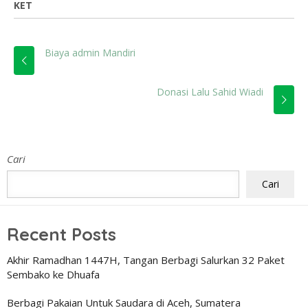
KET
Biaya admin Mandiri
Donasi Lalu Sahid Wiadi
Cari
Cari
Recent Posts
Akhir Ramadhan 1447H, Tangan Berbagi Salurkan 32 Paket
Sembako ke Dhuafa
Berbagi Pakaian Untuk Saudara di Aceh, Sumatera