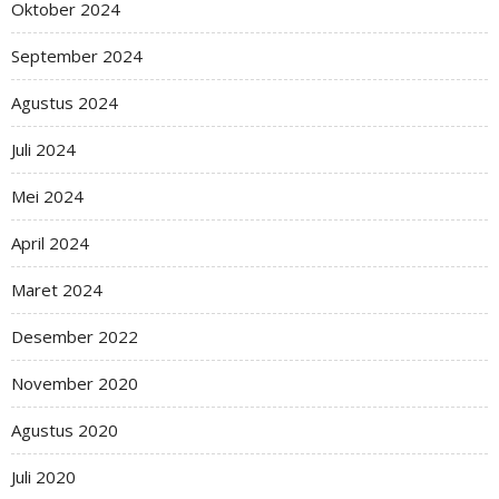
Oktober 2024
September 2024
Agustus 2024
Juli 2024
Mei 2024
April 2024
Maret 2024
Desember 2022
November 2020
Agustus 2020
Juli 2020