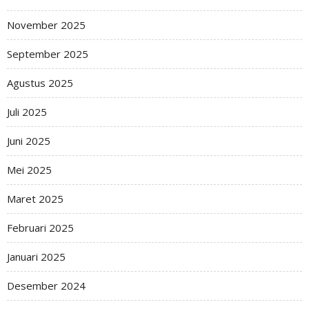
November 2025
September 2025
Agustus 2025
Juli 2025
Juni 2025
Mei 2025
Maret 2025
Februari 2025
Januari 2025
Desember 2024