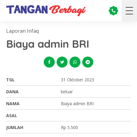
Laporan Infaq
Biaya admin BRI
TGL
31 Oktober 2023
DANA
keluar
NAMA
Biaya admin BRI
ASAL
JUMLAH
Rp 5.500