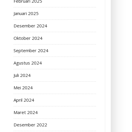
Februari 2025
Januari 2025
Desember 2024
Oktober 2024
September 2024
Agustus 2024
Juli 2024
Mei 2024
April 2024
Maret 2024
Desember 2022