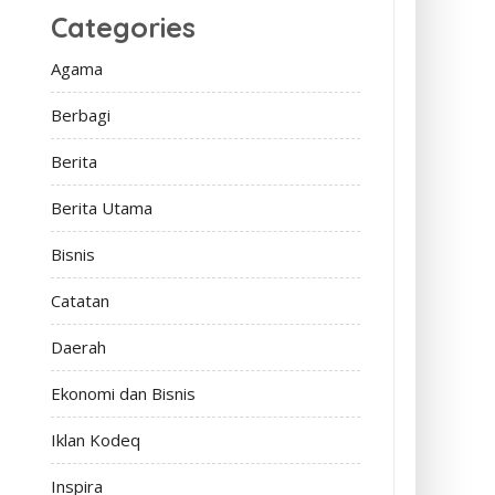
Categories
Agama
Berbagi
Berita
Berita Utama
Bisnis
Catatan
Daerah
Ekonomi dan Bisnis
Iklan Kodeq
Inspira