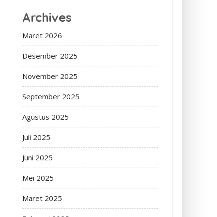
Archives
Maret 2026
Desember 2025
November 2025
September 2025
Agustus 2025
Juli 2025
Juni 2025
Mei 2025
Maret 2025