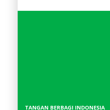
TANGAN BERBAGI INDONESIA