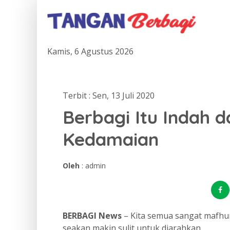
Kamis, 6 Agustus 2026
Terbit : Sen, 13 Juli 2020
Berbagi Itu Indah 
Kedamaian
Oleh
: admin
BERBAGI News
– Kita semua sangat mafhu
seakan makin sulit untuk diarahkan.