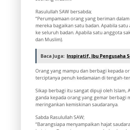
Rasulullah SAW bersabda;
“Perumpamaan orang yang beriman dalam to
mereka bagaikan satu badan. Apabila satu 
ke seluruh badan. Apabila satu anggota sak
dan Muslim).
Baca Juga:
Inspiratif, Ibu Pengusaha 
Orang yang mampu dan berbagi kepada or
terciptanya penuh kedamaian di tengah-te
Sikap berbagi itu sangat dipuji oleh Islam,
ganda kepada orang yang gemar berbagi 
meringankan kemiskinan saudaranya.
Sabda Rasulullah SAW;
“Barangsiapa menyampaikan hajat saudara