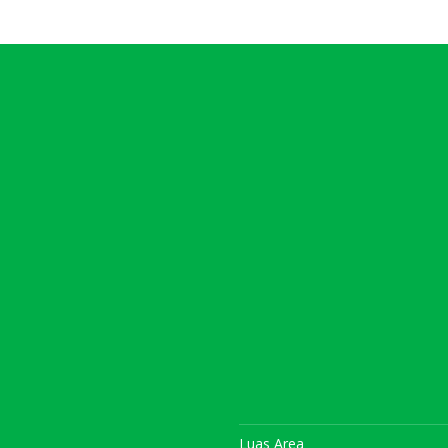
Luas Area