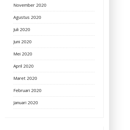
November 2020
Agustus 2020
Juli 2020
Juni 2020
Mei 2020
April 2020
Maret 2020
Februari 2020
Januari 2020