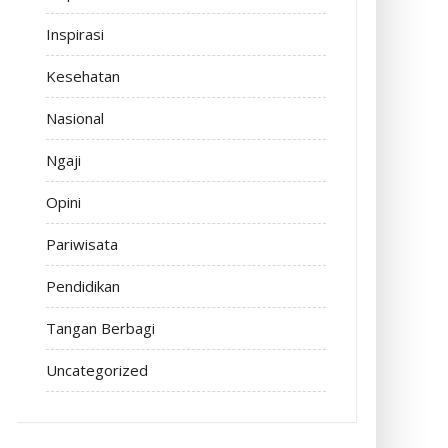
Inspirasi
Kesehatan
Nasional
Ngaji
Opini
Pariwisata
Pendidikan
Tangan Berbagi
Uncategorized