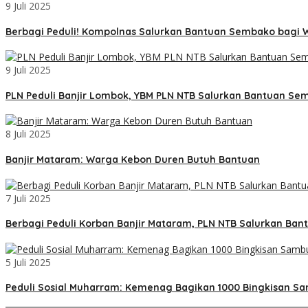
9 Juli 2025
Berbagi Peduli! Kompolnas Salurkan Bantuan Sembako bagi 
9 Juli 2025
PLN Peduli Banjir Lombok, YBM PLN NTB Salurkan Bantuan S
8 Juli 2025
Banjir Mataram: Warga Kebon Duren Butuh Bantuan
7 Juli 2025
Berbagi Peduli Korban Banjir Mataram, PLN NTB Salurkan Ban
5 Juli 2025
Peduli Sosial Muharram: Kemenag Bagikan 1000 Bingkisan Sam