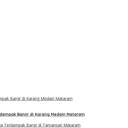
rdampak Banjir di Karang Medain Mataram