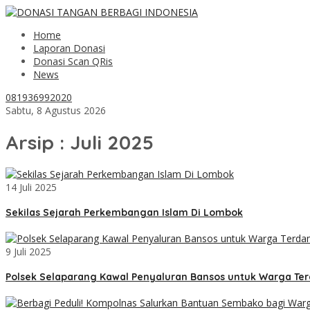
Home
Laporan Donasi
Donasi Scan QRis
News
081936992020
Sabtu, 8 Agustus 2026
Arsip : Juli 2025
14 Juli 2025
Sekilas Sejarah Perkembangan Islam Di Lombok
9 Juli 2025
Polsek Selaparang Kawal Penyaluran Bansos untuk Warga Te