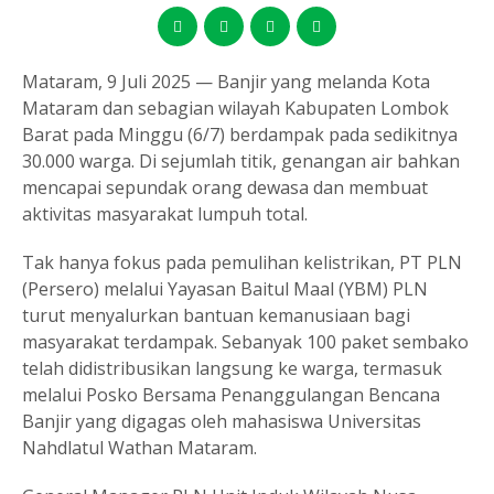
Mataram, 9 Juli 2025 — Banjir yang melanda Kota
Mataram dan sebagian wilayah Kabupaten Lombok
Barat pada Minggu (6/7) berdampak pada sedikitnya
30.000 warga. Di sejumlah titik, genangan air bahkan
mencapai sepundak orang dewasa dan membuat
aktivitas masyarakat lumpuh total.
Tak hanya fokus pada pemulihan kelistrikan, PT PLN
(Persero) melalui Yayasan Baitul Maal (YBM) PLN
turut menyalurkan bantuan kemanusiaan bagi
masyarakat terdampak. Sebanyak 100 paket sembako
telah didistribusikan langsung ke warga, termasuk
melalui Posko Bersama Penanggulangan Bencana
Banjir yang digagas oleh mahasiswa Universitas
Nahdlatul Wathan Mataram.