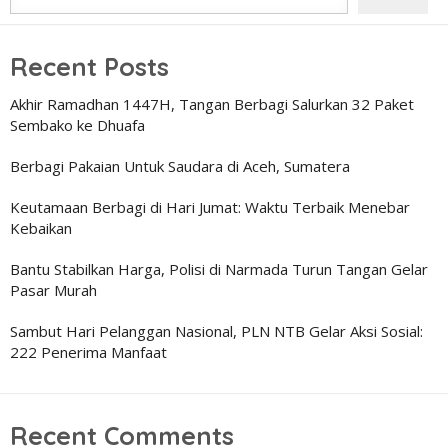
Recent Posts
Akhir Ramadhan 1447H, Tangan Berbagi Salurkan 32 Paket
Sembako ke Dhuafa
Berbagi Pakaian Untuk Saudara di Aceh, Sumatera
Keutamaan Berbagi di Hari Jumat: Waktu Terbaik Menebar
Kebaikan
Bantu Stabilkan Harga, Polisi di Narmada Turun Tangan Gelar
Pasar Murah
Sambut Hari Pelanggan Nasional, PLN NTB Gelar Aksi Sosial:
222 Penerima Manfaat
Recent Comments