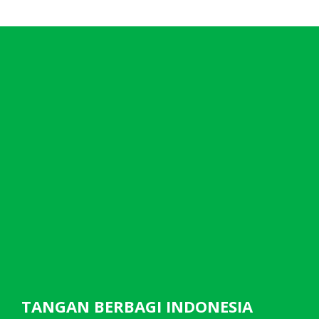
TANGAN BERBAGI INDONESIA