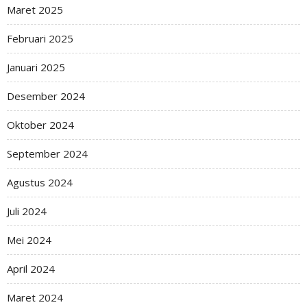
Maret 2025
Februari 2025
Januari 2025
Desember 2024
Oktober 2024
September 2024
Agustus 2024
Juli 2024
Mei 2024
April 2024
Maret 2024