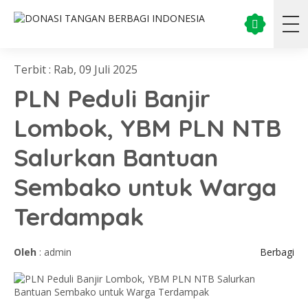
Terbit : Rab, 09 Juli 2025
PLN Peduli Banjir
Lombok, YBM PLN NTB
Salurkan Bantuan
Sembako untuk Warga
Terdampak
Oleh
: admin
Berbagi