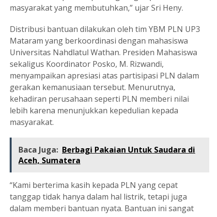
masyarakat yang membutuhkan,” ujar Sri Heny.
Distribusi bantuan dilakukan oleh tim YBM PLN UP3
Mataram yang berkoordinasi dengan mahasiswa
Universitas Nahdlatul Wathan. Presiden Mahasiswa
sekaligus Koordinator Posko, M. Rizwandi,
menyampaikan apresiasi atas partisipasi PLN dalam
gerakan kemanusiaan tersebut. Menurutnya,
kehadiran perusahaan seperti PLN memberi nilai
lebih karena menunjukkan kepedulian kepada
masyarakat.
Baca Juga:
Berbagi Pakaian Untuk Saudara di
Aceh, Sumatera
“Kami berterima kasih kepada PLN yang cepat
tanggap tidak hanya dalam hal listrik, tetapi juga
dalam memberi bantuan nyata. Bantuan ini sangat