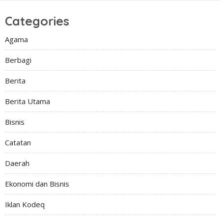
Categories
Agama
Berbagi
Berita
Berita Utama
Bisnis
Catatan
Daerah
Ekonomi dan Bisnis
Iklan Kodeq