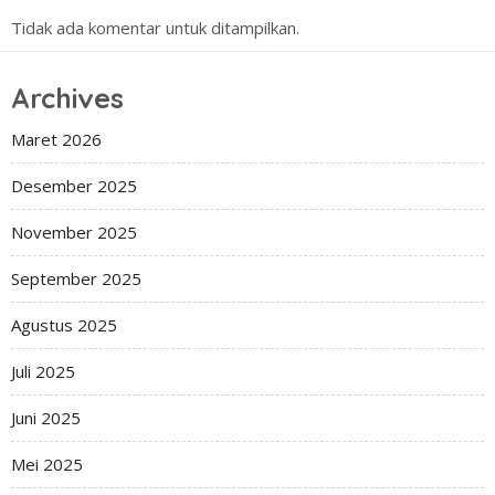
Tidak ada komentar untuk ditampilkan.
Archives
Maret 2026
Desember 2025
November 2025
September 2025
Agustus 2025
Juli 2025
Juni 2025
Mei 2025