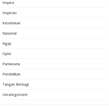
Inspira
Inspirasi
Kesehatan
Nasional
Ngaji
Opini
Pariwisata
Pendidikan
Tangan Berbagi
Uncategorized