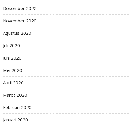
Desember 2022
November 2020
Agustus 2020
Juli 2020
Juni 2020
Mei 2020
April 2020
Maret 2020
Februari 2020
Januari 2020