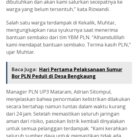
dibutuhkan dan akan kami salurkan secepatnya ke
warga yang belum tersentuh,” kata Rizwandi.
Salah satu warga terdampak di Kekalik, Muhtar,
mengungkapkan rasa syukurnya saat menerima
bantuan sembako dari tim YBM PLN. “Alhamdulillah
kami mendapat bantuan sembako. Terima kasih PLN,”
ujar Muhtar.
Baca Juga:
Hari Pertama Pelaksanaan Sumur
Bor PLN Peduli di Desa Bengkaung
Manager PLN UP3 Mataram, Adrian Sitompul,
menjelaskan bahwa penormalan kelistrikan dilakukan
secara bertahap namun tuntas dalam waktu kurang
dari 24 jam. Setelah memastikan seluruh jaringan
aman dari risiko, pasokan listrik kembali dinyalakan
untuk semua pelanggan terdampak. “Kami kerahkan
seluruh sumber daya untuk memastikan tidak ada