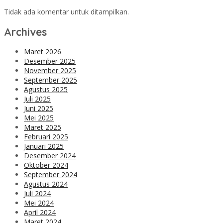
Tidak ada komentar untuk ditampilkan.
Archives
Maret 2026
Desember 2025
November 2025
September 2025
Agustus 2025
Juli 2025
Juni 2025
Mei 2025
Maret 2025
Februari 2025
Januari 2025
Desember 2024
Oktober 2024
September 2024
Agustus 2024
Juli 2024
Mei 2024
April 2024
Maret 2024