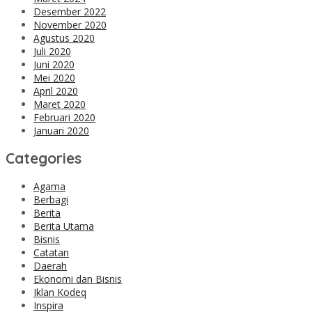
Desember 2022
November 2020
Agustus 2020
Juli 2020
Juni 2020
Mei 2020
April 2020
Maret 2020
Februari 2020
Januari 2020
Categories
Agama
Berbagi
Berita
Berita Utama
Bisnis
Catatan
Daerah
Ekonomi dan Bisnis
Iklan Kodeq
Inspira