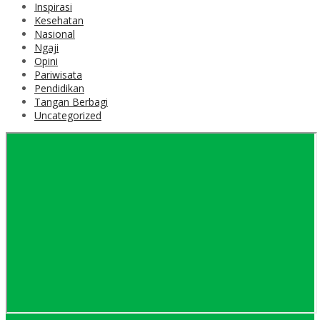
Inspirasi
Kesehatan
Nasional
Ngaji
Opini
Pariwisata
Pendidikan
Tangan Berbagi
Uncategorized