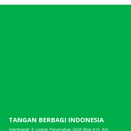
TANGAN BERBAGI INDONESIA
Sekretariat: Jl. Lestari Perumahan GSM Blok A15, Kel.