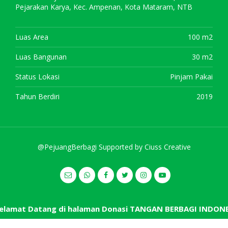
Pejarakan Karya, Kec. Ampenan, Kota Mataram, NTB
Luas Area
100 m2
Luas Bangunan
30 m2
Status Lokasi
Pinjam Pakai
Tahun Berdiri
2019
@PejuangBerbagi Supported by
Ciuss Creative
elamat Datang di halaman Donasi TANGAN BERBAGI INDONE