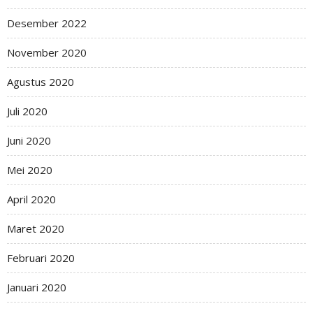
Desember 2022
November 2020
Agustus 2020
Juli 2020
Juni 2020
Mei 2020
April 2020
Maret 2020
Februari 2020
Januari 2020