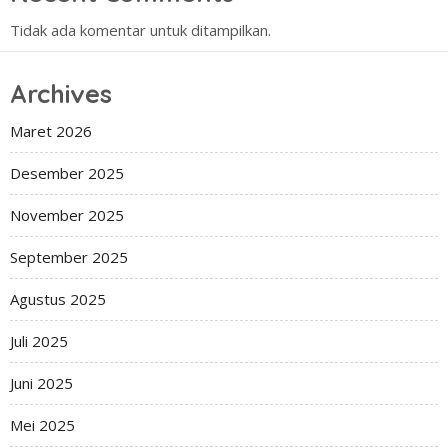
Tidak ada komentar untuk ditampilkan.
Archives
Maret 2026
Desember 2025
November 2025
September 2025
Agustus 2025
Juli 2025
Juni 2025
Mei 2025