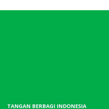
TANGAN BERBAGI INDONESIA