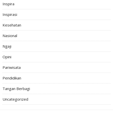
Inspira
Inspirasi
Kesehatan
Nasional
Ngaji
Opini
Pariwisata
Pendidikan
Tangan Berbagi
Uncategorized