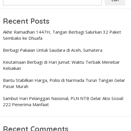
Recent Posts
Akhir Ramadhan 1447H, Tangan Berbagi Salurkan 32 Paket
Sembako ke Dhuafa
Berbagi Pakaian Untuk Saudara di Aceh, Sumatera
Keutamaan Berbagi di Hari Jumat: Waktu Terbaik Menebar
Kebaikan
Bantu Stabilkan Harga, Polisi di Narmada Turun Tangan Gelar
Pasar Murah
Sambut Hari Pelanggan Nasional, PLN NTB Gelar Aksi Sosial:
222 Penerima Manfaat
Recent Comments