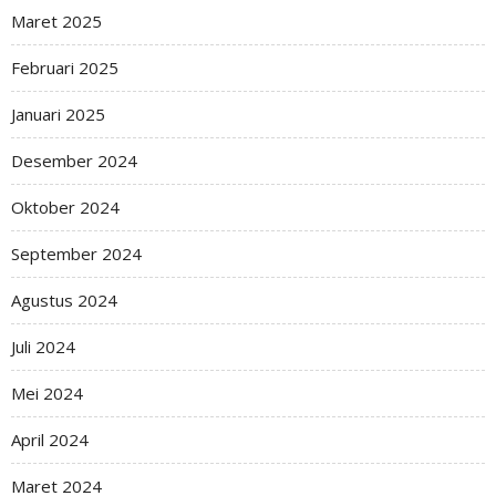
Maret 2025
Februari 2025
Januari 2025
Desember 2024
Oktober 2024
September 2024
Agustus 2024
Juli 2024
Mei 2024
April 2024
Maret 2024