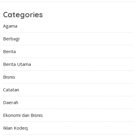
Categories
Agama
Berbagi
Berita
Berita Utama
Bisnis
Catatan
Daerah
Ekonomi dan Bisnis
Iklan Kodeq