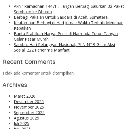
Akhir Ramadhan 1447H, Tangan Berbagi Salurkan 32 Paket
Sembako ke Dhuafa
Berbagi Pakaian Untuk Saudara di Aceh, Sumatera
Keutamaan Berbagi di Hari Jumat: Waktu Terbaik Menebar
Kebaikan
Bantu Stabilkan Harga, Polisi di Narmada Turun Tangan
Gelar Pasar Murah
Sambut Hari Pelanggan Nasional, PLN NTB Gelar Aksi
Sosial: 222 Penerima Manfaat
Recent Comments
Tidak ada komentar untuk ditampilkan.
Archives
Maret 2026
Desember 2025
November 2025
September 2025
Agustus 2025
Juli 2025
Juni 2025