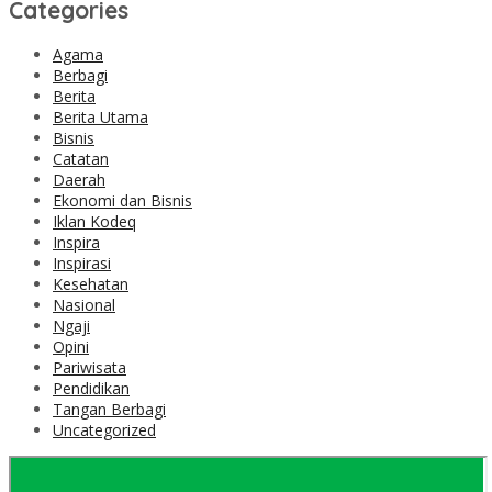
Categories
Agama
Berbagi
Berita
Berita Utama
Bisnis
Catatan
Daerah
Ekonomi dan Bisnis
Iklan Kodeq
Inspira
Inspirasi
Kesehatan
Nasional
Ngaji
Opini
Pariwisata
Pendidikan
Tangan Berbagi
Uncategorized