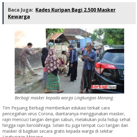
Baca Juga:
Kades Kuripan Bagi 2.500 Masker
Kewarga
Berbagi masker kepada warga Lingkungan Menang.
Tim Pejuang Berbagi memberikan edukasi terkait cara
pencegahan virus Corona, diantaranya menggunakan masker,
rajin mencuci tangan dengan sabun, melakukan pola hidup sehat
hingga rajin berolahraga. Selain itu juga tempat cuci tangan dan
masker di bagikan secara gratis kepada warga di sekitar
Lingkungan Menang.