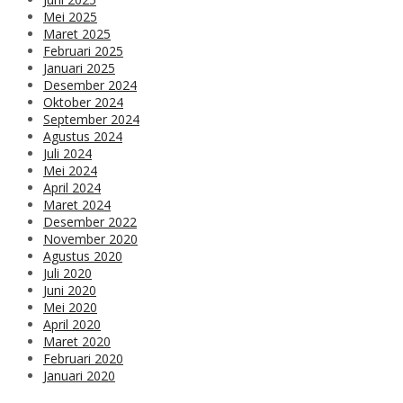
Mei 2025
Maret 2025
Februari 2025
Januari 2025
Desember 2024
Oktober 2024
September 2024
Agustus 2024
Juli 2024
Mei 2024
April 2024
Maret 2024
Desember 2022
November 2020
Agustus 2020
Juli 2020
Juni 2020
Mei 2020
April 2020
Maret 2020
Februari 2020
Januari 2020