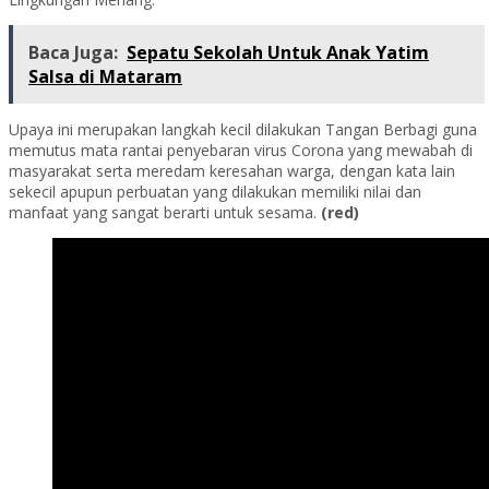
Baca Juga:
Sepatu Sekolah Untuk Anak Yatim
Salsa di Mataram
Upaya ini merupakan langkah kecil dilakukan Tangan Berbagi guna
memutus mata rantai penyebaran virus Corona yang mewabah di
masyarakat serta meredam keresahan warga, dengan kata lain
sekecil apupun perbuatan yang dilakukan memiliki nilai dan
manfaat yang sangat berarti untuk sesama.
(red)