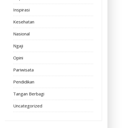
Inspirasi
Kesehatan
Nasional
Ngaji
Opini
Pariwisata
Pendidikan
Tangan Berbagi
Uncategorized