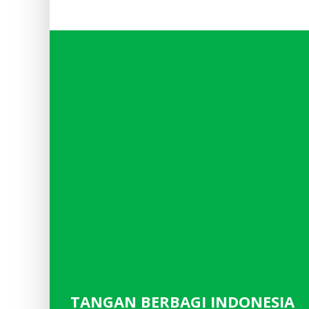
TANGAN BERBAGI INDONESIA