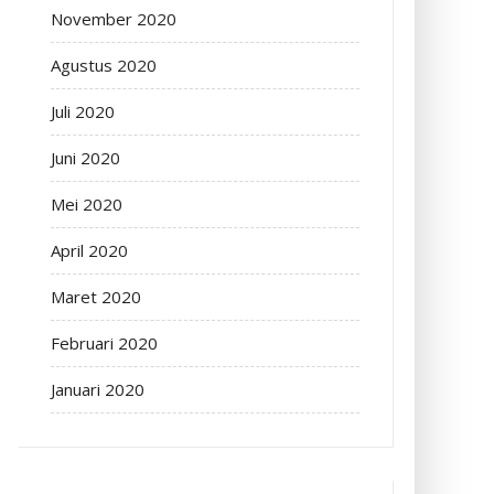
November 2020
Agustus 2020
Juli 2020
Juni 2020
Mei 2020
April 2020
Maret 2020
Februari 2020
Januari 2020