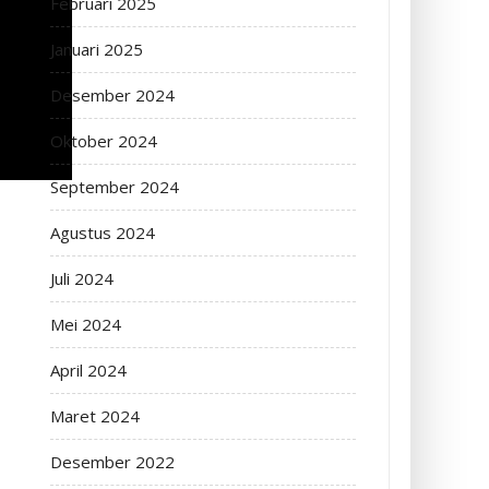
Februari 2025
Januari 2025
Desember 2024
Oktober 2024
September 2024
Agustus 2024
Juli 2024
Mei 2024
April 2024
Maret 2024
Desember 2022