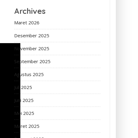
Archives
Maret 2026
Desember 2025
November 2025
September 2025
Agustus 2025
Juli 2025
Juni 2025
Mei 2025
Maret 2025