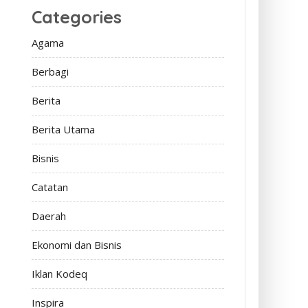
Categories
Agama
Berbagi
Berita
Berita Utama
Bisnis
Catatan
Daerah
Ekonomi dan Bisnis
Iklan Kodeq
Inspira