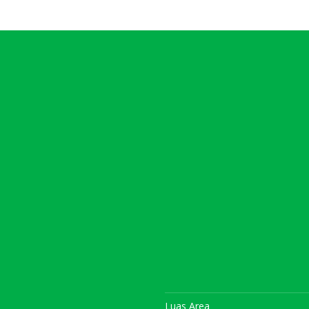
Luas Area