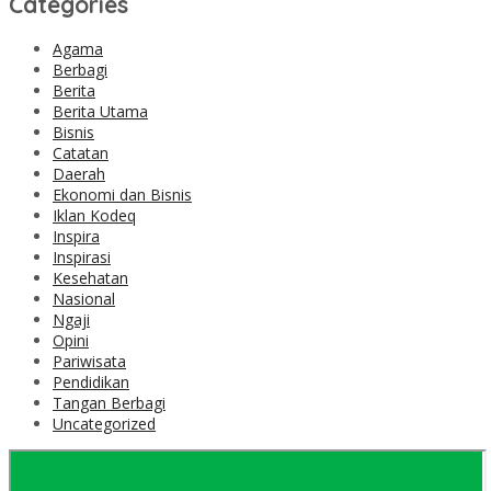
Categories
Agama
Berbagi
Berita
Berita Utama
Bisnis
Catatan
Daerah
Ekonomi dan Bisnis
Iklan Kodeq
Inspira
Inspirasi
Kesehatan
Nasional
Ngaji
Opini
Pariwisata
Pendidikan
Tangan Berbagi
Uncategorized