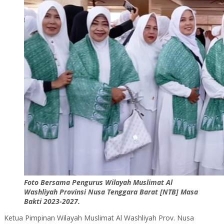
Foto Bersama Pengurus Wilayah Muslimat Al
Washliyah Provinsi Nusa Tenggara Barat [NTB] Masa
Bakti 2023-2027.
Ketua Pimpinan Wilayah Muslimat Al Washliyah Prov. Nusa