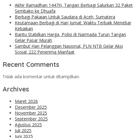
Akhir Ramadhan 1447H, Tangan Berbagi Salurkan 32 Paket
Sembako ke Dhuafa
Berbagi Pakaian Untuk Saudara di Aceh, Sumatera
Keutamaan Berbagi di Hari Jumat: Waktu Terbaik Menebar
Kebaikan
Bantu Stabilkan Harga, Polisi di Narmada Turun Tangan
Gelar Pasar Murah
Sambut Hari Pelanggan Nasional, PLN NTB Gelar Aksi
Sosial: 222 Penerima Manfaat
Recent Comments
Tidak ada komentar untuk ditampilkan.
Archives
Maret 2026
Desember 2025
November 2025
September 2025
Agustus 2025
Juli 2025
Juni 2025