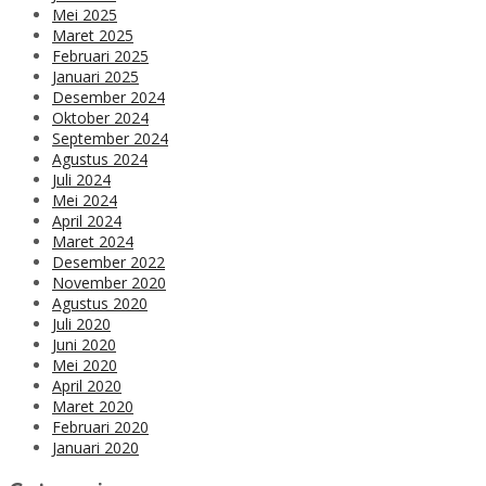
Mei 2025
Maret 2025
Februari 2025
Januari 2025
Desember 2024
Oktober 2024
September 2024
Agustus 2024
Juli 2024
Mei 2024
April 2024
Maret 2024
Desember 2022
November 2020
Agustus 2020
Juli 2020
Juni 2020
Mei 2020
April 2020
Maret 2020
Februari 2020
Januari 2020