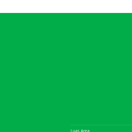
Luas Area