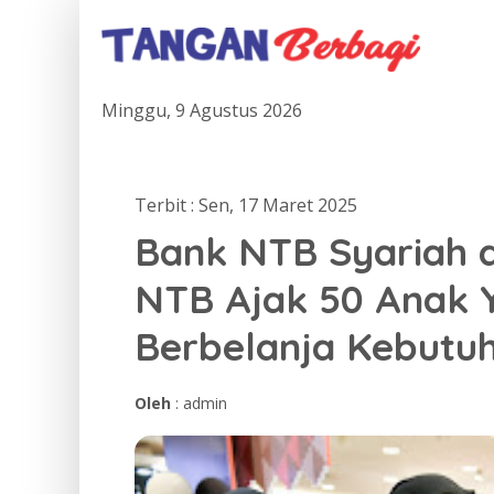
Minggu, 9 Agustus 2026
Terbit : Sen, 17 Maret 2025
Bank NTB Syariah 
NTB Ajak 50 Anak 
Berbelanja Kebutu
Oleh
: admin