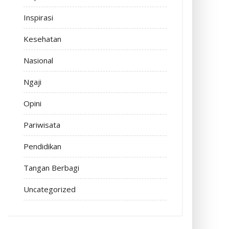
Inspirasi
Kesehatan
Nasional
Ngaji
Opini
Pariwisata
Pendidikan
Tangan Berbagi
Uncategorized