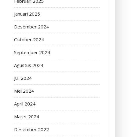
Februari 2025
Januari 2025
Desember 2024
Oktober 2024
September 2024
Agustus 2024
Juli 2024
Mei 2024
April 2024
Maret 2024
Desember 2022