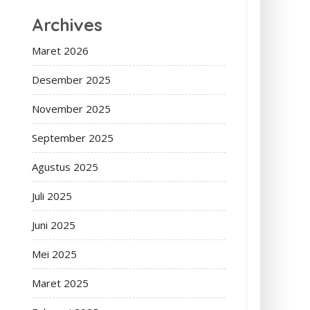
Archives
Maret 2026
Desember 2025
November 2025
September 2025
Agustus 2025
Juli 2025
Juni 2025
Mei 2025
Maret 2025