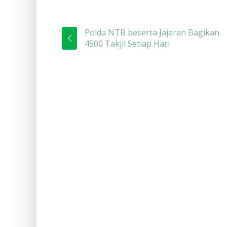
Polda NTB beserta Jajaran Bagikan
4500 Takjil Setiap Hari