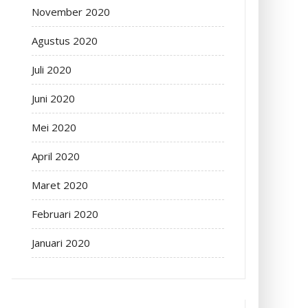
November 2020
Agustus 2020
Juli 2020
Juni 2020
Mei 2020
April 2020
Maret 2020
Februari 2020
Januari 2020