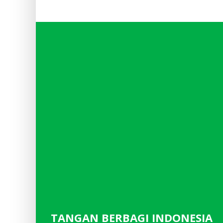
TANGAN BERBAGI INDONESIA