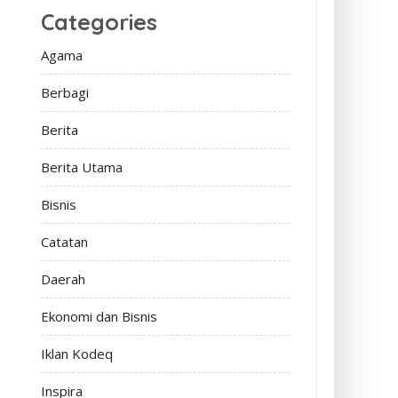
Categories
Agama
Berbagi
Berita
Berita Utama
Bisnis
Catatan
Daerah
Ekonomi dan Bisnis
Iklan Kodeq
Inspira