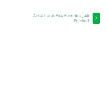
Zakat harus Picu Penerima Jadi
Pemberi