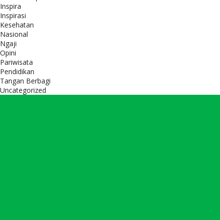
Inspira
Inspirasi
Kesehatan
Nasional
Ngaji
Opini
Pariwisata
Pendidikan
Tangan Berbagi
Uncategorized