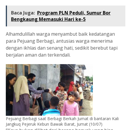
Baca Juga:
Program PLN Peduli, Sumur Bor
Bengkaung Memasuki Hari ke-5
Alhamdulillah warga menyambut baik kedatangan
para Pejuang Berbagi, antusias warga menerima
dengan ikhlas dan senang hati, sedikit berebut tapi
berjalan aman dan terkendali.
Pejuang Berbagi saat Berbagi Berkah Jumat di bantaran Kali
Jangkuq Pejeruk Kebun Bawak Barat, Jumat (10/07)