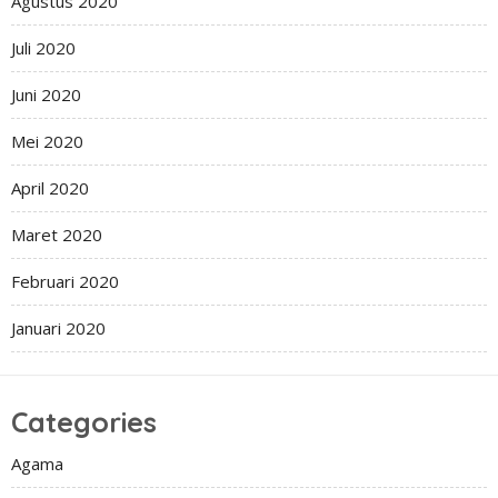
Agustus 2020
Juli 2020
Juni 2020
Mei 2020
April 2020
Maret 2020
Februari 2020
Januari 2020
Categories
Agama