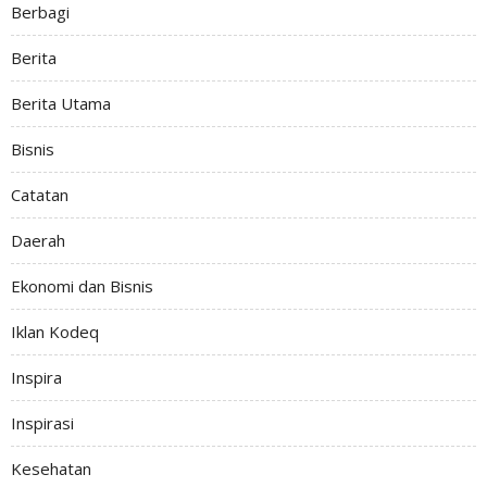
Berbagi
Berita
Berita Utama
Bisnis
Catatan
Daerah
Ekonomi dan Bisnis
Iklan Kodeq
Inspira
Inspirasi
Kesehatan