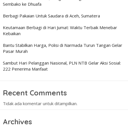
Sembako ke Dhuafa
Berbagi Pakaian Untuk Saudara di Aceh, Sumatera
Keutamaan Berbagi di Hari Jumat: Waktu Terbaik Menebar
Kebaikan
Bantu Stabilkan Harga, Polisi di Narmada Turun Tangan Gelar
Pasar Murah
Sambut Hari Pelanggan Nasional, PLN NTB Gelar Aksi Sosial:
222 Penerima Manfaat
Recent Comments
Tidak ada komentar untuk ditampilkan.
Archives