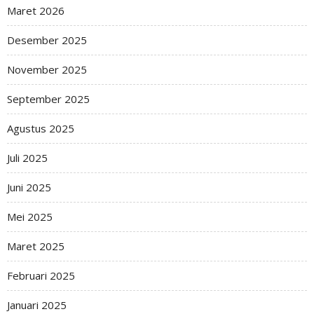
Maret 2026
Desember 2025
November 2025
September 2025
Agustus 2025
Juli 2025
Juni 2025
Mei 2025
Maret 2025
Februari 2025
Januari 2025