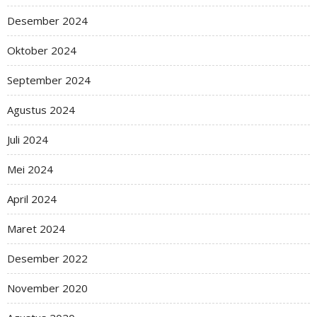
Desember 2024
Oktober 2024
September 2024
Agustus 2024
Juli 2024
Mei 2024
April 2024
Maret 2024
Desember 2022
November 2020