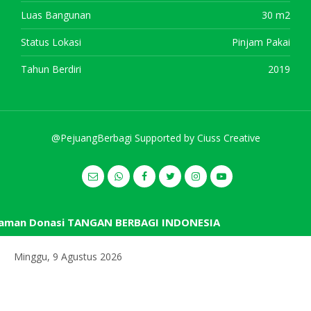
Luas Bangunan
30 m2
Status Lokasi
Pinjam Pakai
Tahun Berdiri
2019
@PejuangBerbagi Supported by
Ciuss Creative
man Donasi TANGAN BERBAGI INDONESIA
Minggu, 9 Agustus 2026