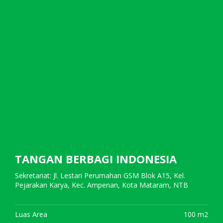
TANGAN BERBAGI INDONESIA
Sekretariat: Jl. Lestari Perumahan GSM Blok A15, Kel.
Pejarakan Karya, Kec. Ampenan, Kota Mataram, NTB
Luas Area
100 m2