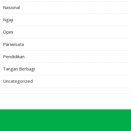
Nasional
Ngaji
Opini
Pariwisata
Pendidikan
Tangan Berbagi
Uncategorized