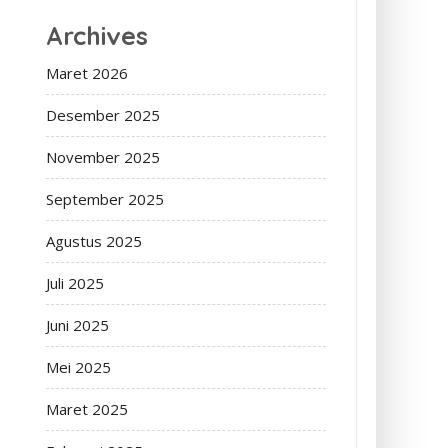
Archives
Maret 2026
Desember 2025
November 2025
September 2025
Agustus 2025
Juli 2025
Juni 2025
Mei 2025
Maret 2025