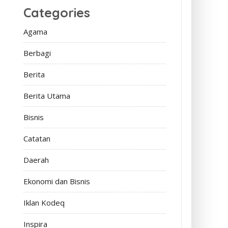
Categories
Agama
Berbagi
Berita
Berita Utama
Bisnis
Catatan
Daerah
Ekonomi dan Bisnis
Iklan Kodeq
Inspira