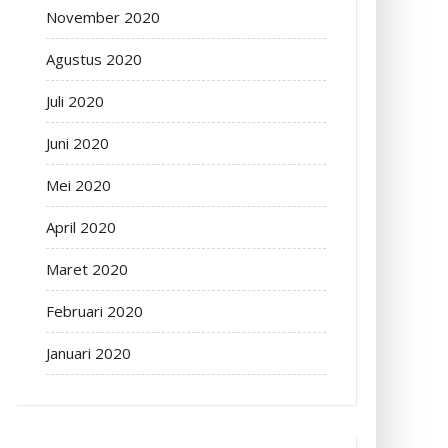
November 2020
Agustus 2020
Juli 2020
Juni 2020
Mei 2020
April 2020
Maret 2020
Februari 2020
Januari 2020