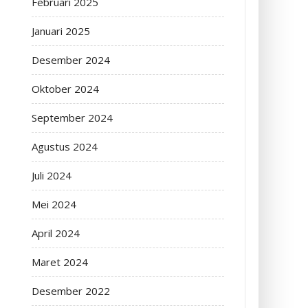
Februari 2025
Januari 2025
Desember 2024
Oktober 2024
September 2024
Agustus 2024
Juli 2024
Mei 2024
April 2024
Maret 2024
Desember 2022