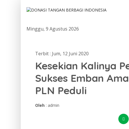
Minggu, 9 Agustus 2026
Terbit : Jum, 12 Juni 2020
Kesekian Kalinya P
Sukses Emban Ama
PLN Peduli
Oleh
: admin