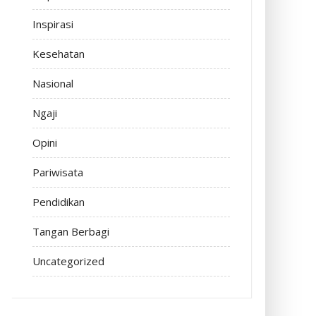
Inspirasi
Kesehatan
Nasional
Ngaji
Opini
Pariwisata
Pendidikan
Tangan Berbagi
Uncategorized