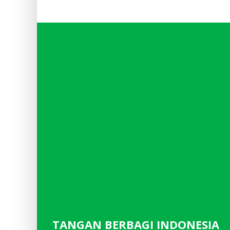
TANGAN BERBAGI INDONESIA