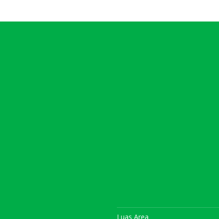
Luas Area