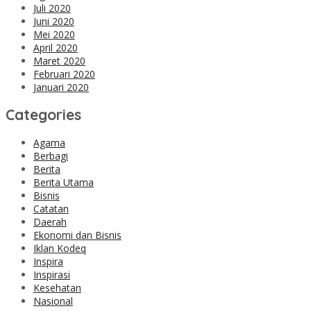
Juli 2020
Juni 2020
Mei 2020
April 2020
Maret 2020
Februari 2020
Januari 2020
Categories
Agama
Berbagi
Berita
Berita Utama
Bisnis
Catatan
Daerah
Ekonomi dan Bisnis
Iklan Kodeq
Inspira
Inspirasi
Kesehatan
Nasional