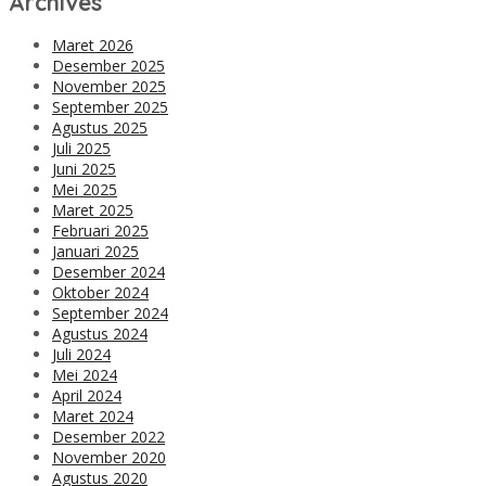
Archives
Maret 2026
Desember 2025
November 2025
September 2025
Agustus 2025
Juli 2025
Juni 2025
Mei 2025
Maret 2025
Februari 2025
Januari 2025
Desember 2024
Oktober 2024
September 2024
Agustus 2024
Juli 2024
Mei 2024
April 2024
Maret 2024
Desember 2022
November 2020
Agustus 2020