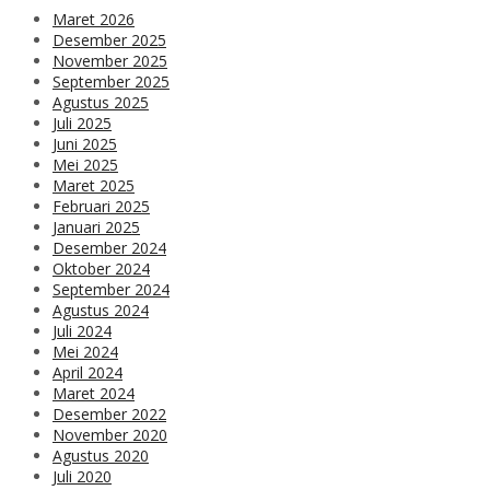
Maret 2026
Desember 2025
November 2025
September 2025
Agustus 2025
Juli 2025
Juni 2025
Mei 2025
Maret 2025
Februari 2025
Januari 2025
Desember 2024
Oktober 2024
September 2024
Agustus 2024
Juli 2024
Mei 2024
April 2024
Maret 2024
Desember 2022
November 2020
Agustus 2020
Juli 2020