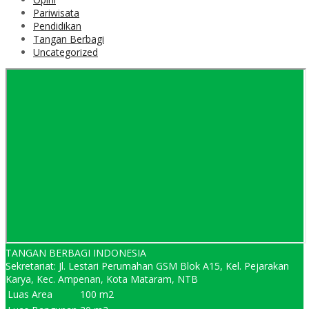
Pariwisata
Pendidikan
Tangan Berbagi
Uncategorized
TANGAN BERBAGI INDONESIA
Sekretariat: Jl. Lestari Perumahan GSM Blok A15, Kel. Pejarakan
Karya, Kec. Ampenan, Kota Mataram, NTB
Luas Area
100 m2