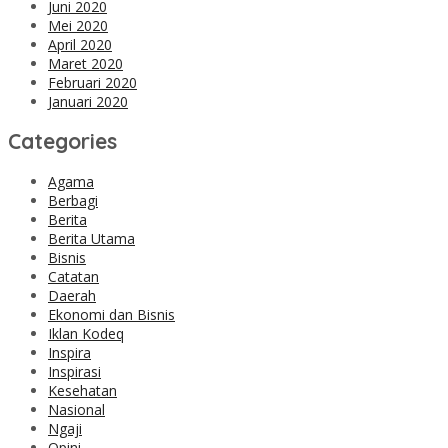
Juni 2020
Mei 2020
April 2020
Maret 2020
Februari 2020
Januari 2020
Categories
Agama
Berbagi
Berita
Berita Utama
Bisnis
Catatan
Daerah
Ekonomi dan Bisnis
Iklan Kodeq
Inspira
Inspirasi
Kesehatan
Nasional
Ngaji
Opini