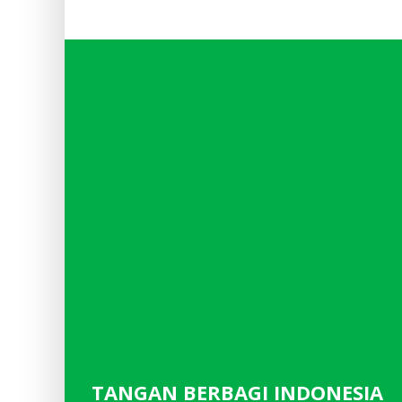
TANGAN BERBAGI INDONESIA