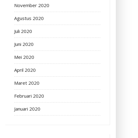
November 2020
Agustus 2020
Juli 2020
Juni 2020
Mei 2020
April 2020
Maret 2020
Februari 2020
Januari 2020