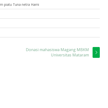
m piatu Tuna netra Harni
Donasi mahasiswa Magang MBKM
Universitas Mataram