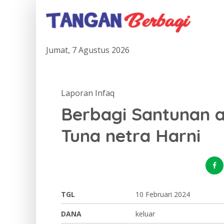
Jumat, 7 Agustus 2026
Laporan Infaq
Berbagi Santunan a
Tuna netra Harni
TGL
10 Februari 2024
DANA
keluar