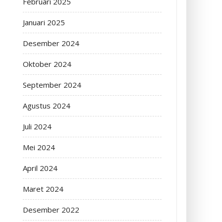
Februari 2025
Januari 2025
Desember 2024
Oktober 2024
September 2024
Agustus 2024
Juli 2024
Mei 2024
April 2024
Maret 2024
Desember 2022