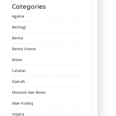
Categories
Agama
Berbagi
Berita
Berita Utama
Bisnis
Catatan
Daerah
Ekonomi dan Bisnis
Iklan Kodeq
Inspira