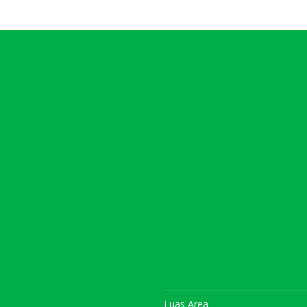
Luas Area