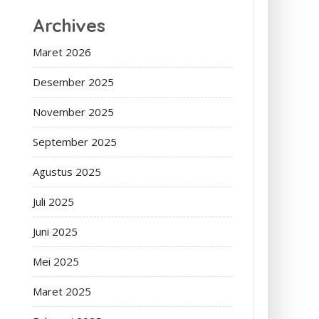
Archives
Maret 2026
Desember 2025
November 2025
September 2025
Agustus 2025
Juli 2025
Juni 2025
Mei 2025
Maret 2025