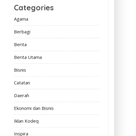
Categories
Agama
Berbagi
Berita
Berita Utama
Bisnis
Catatan
Daerah
Ekonomi dan Bisnis
Iklan Kodeq
Inspira