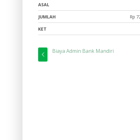
ASAL
JUMLAH
Rp 7
KET
Biaya Admin Bank Mandiri