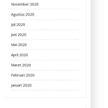
November 2020
Agustus 2020
Juli 2020
Juni 2020
Mei 2020
April 2020
Maret 2020
Februari 2020
Januari 2020