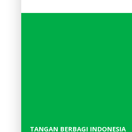
TANGAN BERBAGI INDONESIA