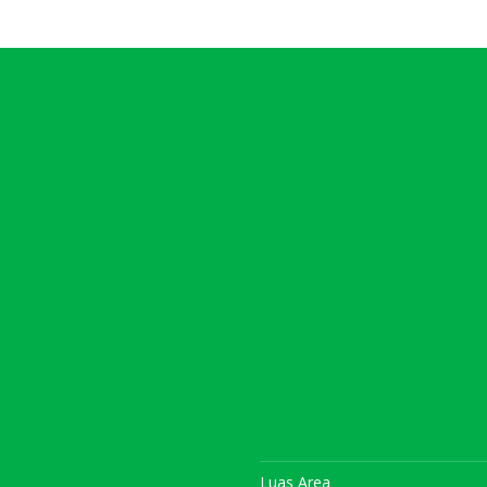
Luas Area