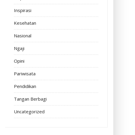
Inspirasi
Kesehatan
Nasional
Ngaji
Opini
Pariwisata
Pendidikan
Tangan Berbagi
Uncategorized