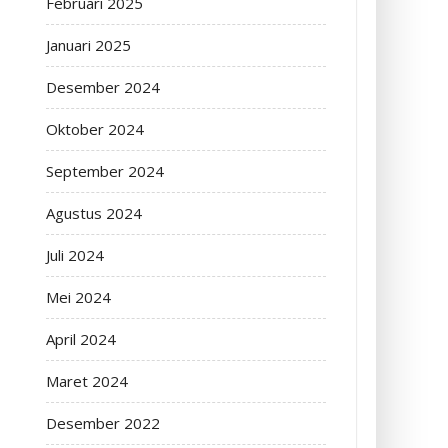
Februari 2025
Januari 2025
Desember 2024
Oktober 2024
September 2024
Agustus 2024
Juli 2024
Mei 2024
April 2024
Maret 2024
Desember 2022