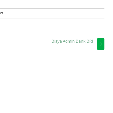
27
Biaya Admin Bank BRI