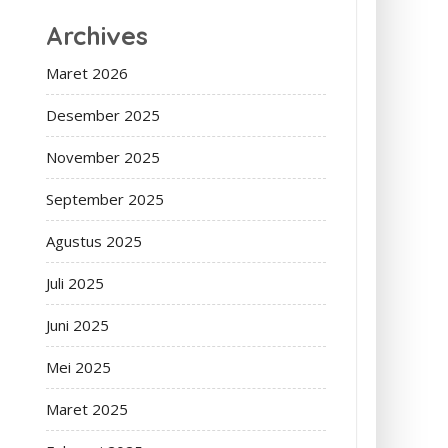
Archives
Maret 2026
Desember 2025
November 2025
September 2025
Agustus 2025
Juli 2025
Juni 2025
Mei 2025
Maret 2025