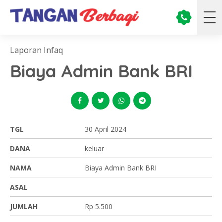
Laporan Infaq
Biaya Admin Bank BRI
TGL
30 April 2024
DANA
keluar
NAMA
Biaya Admin Bank BRI
ASAL
JUMLAH
Rp 5.500