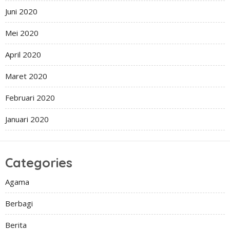
Juni 2020
Mei 2020
April 2020
Maret 2020
Februari 2020
Januari 2020
Categories
Agama
Berbagi
Berita