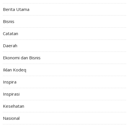
Berita Utama
Bisnis
Catatan
Daerah
Ekonomi dan Bisnis
Iklan Kodeq
Inspira
Inspirasi
Kesehatan
Nasional