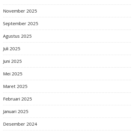
November 2025
September 2025
Agustus 2025
Juli 2025
Juni 2025
Mei 2025
Maret 2025
Februari 2025
Januari 2025
Desember 2024