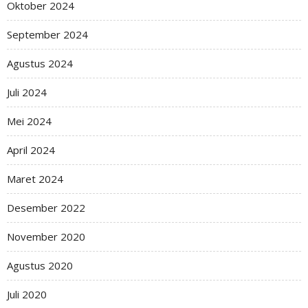
Oktober 2024
September 2024
Agustus 2024
Juli 2024
Mei 2024
April 2024
Maret 2024
Desember 2022
November 2020
Agustus 2020
Juli 2020