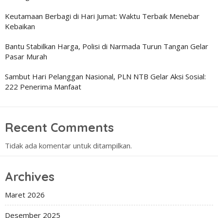
Keutamaan Berbagi di Hari Jumat: Waktu Terbaik Menebar
Kebaikan
Bantu Stabilkan Harga, Polisi di Narmada Turun Tangan Gelar
Pasar Murah
Sambut Hari Pelanggan Nasional, PLN NTB Gelar Aksi Sosial:
222 Penerima Manfaat
Recent Comments
Tidak ada komentar untuk ditampilkan.
Archives
Maret 2026
Desember 2025