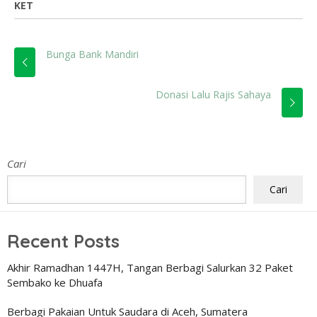
KET
Bunga Bank Mandiri
Donasi Lalu Rajis Sahaya
Cari
Cari
Recent Posts
Akhir Ramadhan 1447H, Tangan Berbagi Salurkan 32 Paket
Sembako ke Dhuafa
Berbagi Pakaian Untuk Saudara di Aceh, Sumatera