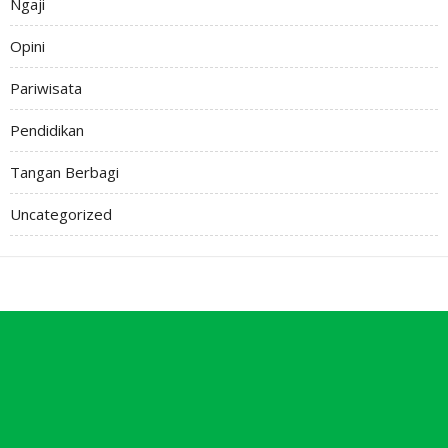
Ngaji
Opini
Pariwisata
Pendidikan
Tangan Berbagi
Uncategorized