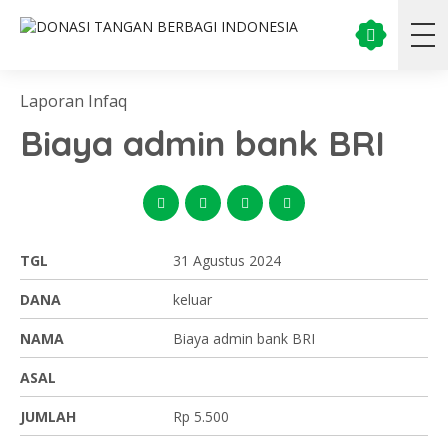
Laporan Infaq
Biaya admin bank BRI
TGL
31 Agustus 2024
DANA
keluar
NAMA
Biaya admin bank BRI
ASAL
JUMLAH
Rp 5.500