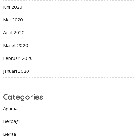
Juni 2020
Mei 2020
April 2020
Maret 2020
Februari 2020
Januari 2020
Categories
Agama
Berbagi
Berita