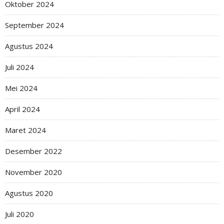
Oktober 2024
September 2024
Agustus 2024
Juli 2024
Mei 2024
April 2024
Maret 2024
Desember 2022
November 2020
Agustus 2020
Juli 2020