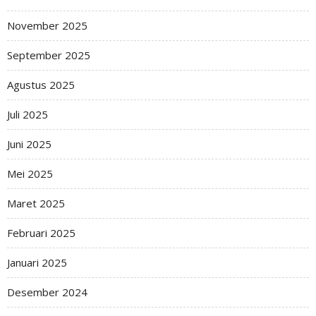
November 2025
September 2025
Agustus 2025
Juli 2025
Juni 2025
Mei 2025
Maret 2025
Februari 2025
Januari 2025
Desember 2024