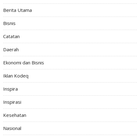
Berita Utama
Bisnis
Catatan
Daerah
Ekonomi dan Bisnis
Iklan Kodeq
Inspira
Inspirasi
Kesehatan
Nasional