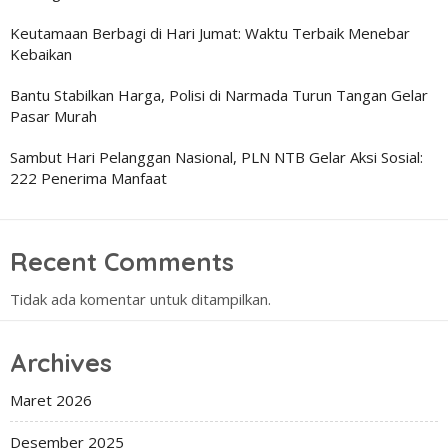
Keutamaan Berbagi di Hari Jumat: Waktu Terbaik Menebar
Kebaikan
Bantu Stabilkan Harga, Polisi di Narmada Turun Tangan Gelar
Pasar Murah
Sambut Hari Pelanggan Nasional, PLN NTB Gelar Aksi Sosial:
222 Penerima Manfaat
Recent Comments
Tidak ada komentar untuk ditampilkan.
Archives
Maret 2026
Desember 2025