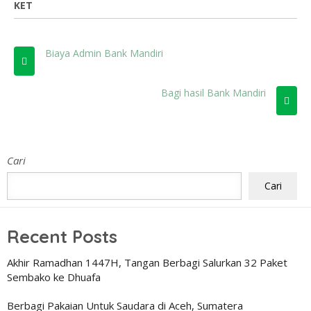
KET
Biaya Admin Bank Mandiri
Bagi hasil Bank Mandiri
Cari
Cari
Recent Posts
Akhir Ramadhan 1447H, Tangan Berbagi Salurkan 32 Paket
Sembako ke Dhuafa
Berbagi Pakaian Untuk Saudara di Aceh, Sumatera