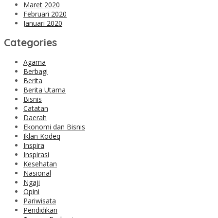
Maret 2020
Februari 2020
Januari 2020
Categories
Agama
Berbagi
Berita
Berita Utama
Bisnis
Catatan
Daerah
Ekonomi dan Bisnis
Iklan Kodeq
Inspira
Inspirasi
Kesehatan
Nasional
Ngaji
Opini
Pariwisata
Pendidikan