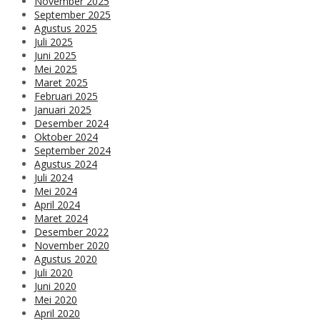
November 2025
September 2025
Agustus 2025
Juli 2025
Juni 2025
Mei 2025
Maret 2025
Februari 2025
Januari 2025
Desember 2024
Oktober 2024
September 2024
Agustus 2024
Juli 2024
Mei 2024
April 2024
Maret 2024
Desember 2022
November 2020
Agustus 2020
Juli 2020
Juni 2020
Mei 2020
April 2020