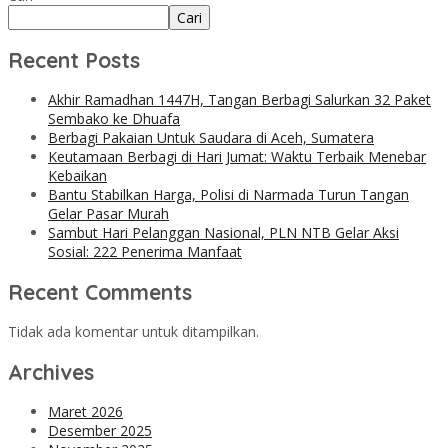
Cari
Recent Posts
Akhir Ramadhan 1447H, Tangan Berbagi Salurkan 32 Paket
Sembako ke Dhuafa
Berbagi Pakaian Untuk Saudara di Aceh, Sumatera
Keutamaan Berbagi di Hari Jumat: Waktu Terbaik Menebar
Kebaikan
Bantu Stabilkan Harga, Polisi di Narmada Turun Tangan
Gelar Pasar Murah
Sambut Hari Pelanggan Nasional, PLN NTB Gelar Aksi
Sosial: 222 Penerima Manfaat
Recent Comments
Tidak ada komentar untuk ditampilkan.
Archives
Maret 2026
Desember 2025