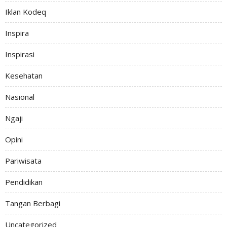
Iklan Kodeq
Inspira
Inspirasi
Kesehatan
Nasional
Ngaji
Opini
Pariwisata
Pendidikan
Tangan Berbagi
Uncategorized