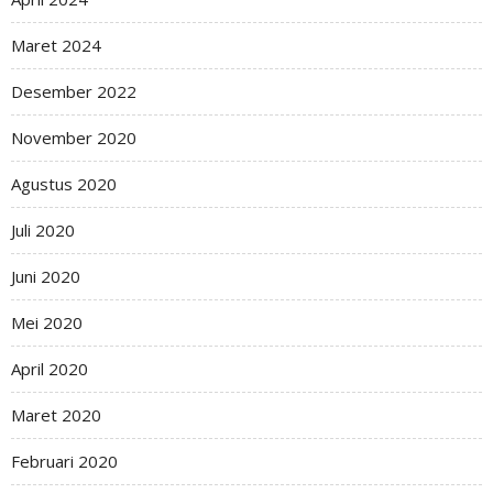
Maret 2024
Desember 2022
November 2020
Agustus 2020
Juli 2020
Juni 2020
Mei 2020
April 2020
Maret 2020
Februari 2020