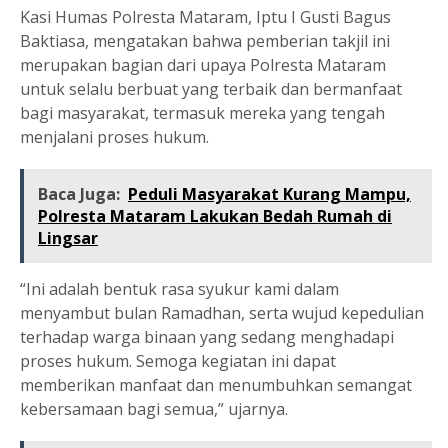
Kasi Humas Polresta Mataram, Iptu I Gusti Bagus
Baktiasa, mengatakan bahwa pemberian takjil ini
merupakan bagian dari upaya Polresta Mataram
untuk selalu berbuat yang terbaik dan bermanfaat
bagi masyarakat, termasuk mereka yang tengah
menjalani proses hukum.
Baca Juga:
Peduli Masyarakat Kurang Mampu,
Polresta Mataram Lakukan Bedah Rumah di
Lingsar
“Ini adalah bentuk rasa syukur kami dalam
menyambut bulan Ramadhan, serta wujud kepedulian
terhadap warga binaan yang sedang menghadapi
proses hukum. Semoga kegiatan ini dapat
memberikan manfaat dan menumbuhkan semangat
kebersamaan bagi semua,” ujarnya.