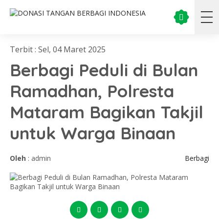
Terbit : Sel, 04 Maret 2025
Berbagi Peduli di Bulan
Ramadhan, Polresta
Mataram Bagikan Takjil
untuk Warga Binaan
Oleh
: admin
Berbagi