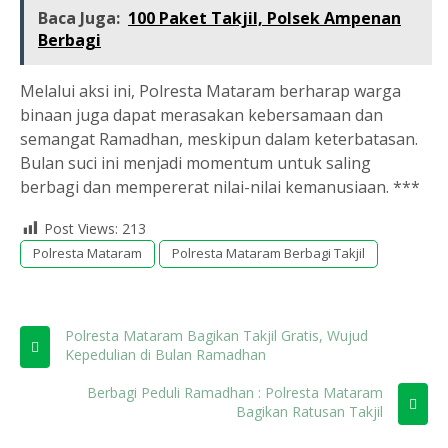
Baca Juga:
100 Paket Takjil, Polsek Ampenan
Berbagi
Melalui aksi ini, Polresta Mataram berharap warga
binaan juga dapat merasakan kebersamaan dan
semangat Ramadhan, meskipun dalam keterbatasan.
Bulan suci ini menjadi momentum untuk saling
berbagi dan mempererat nilai-nilai kemanusiaan. ***
Post Views:
213
Polresta Mataram
Polresta Mataram Berbagi Takjil
Polresta Mataram Bagikan Takjil Gratis, Wujud
Kepedulian di Bulan Ramadhan
Berbagi Peduli Ramadhan : Polresta Mataram
Bagikan Ratusan Takjil