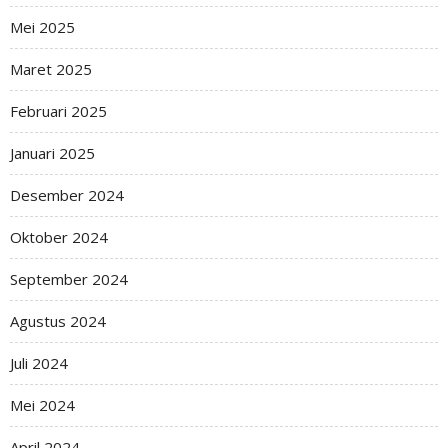
Mei 2025
Maret 2025
Februari 2025
Januari 2025
Desember 2024
Oktober 2024
September 2024
Agustus 2024
Juli 2024
Mei 2024
April 2024