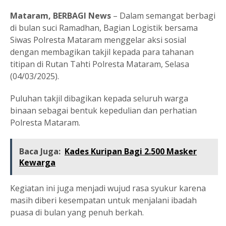
Mataram, BERBAGI News
– Dalam semangat berbagi
di bulan suci Ramadhan, Bagian Logistik bersama
Siwas Polresta Mataram menggelar aksi sosial
dengan membagikan takjil kepada para tahanan
titipan di Rutan Tahti Polresta Mataram, Selasa
(04/03/2025).
Puluhan takjil dibagikan kepada seluruh warga
binaan sebagai bentuk kepedulian dan perhatian
Polresta Mataram.
Baca Juga:
Kades Kuripan Bagi 2.500 Masker
Kewarga
Kegiatan ini juga menjadi wujud rasa syukur karena
masih diberi kesempatan untuk menjalani ibadah
puasa di bulan yang penuh berkah.