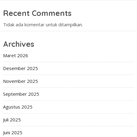
Recent Comments
Tidak ada komentar untuk ditampilkan.
Archives
Maret 2026
Desember 2025
November 2025
September 2025
Agustus 2025
Juli 2025
Juni 2025