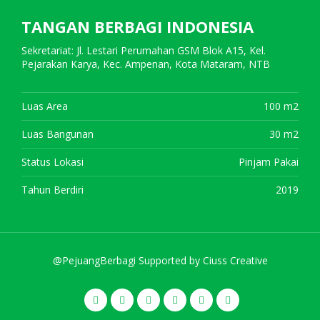
TANGAN BERBAGI INDONESIA
Sekretariat: Jl. Lestari Perumahan GSM Blok A15, Kel.
Pejarakan Karya, Kec. Ampenan, Kota Mataram, NTB
Luas Area
100 m2
Luas Bangunan
30 m2
Status Lokasi
Pinjam Pakai
Tahun Berdiri
2019
@PejuangBerbagi Supported by
Ciuss Creative