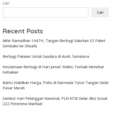
Cari
Cari
Recent Posts
Akhir Ramadhan 1447H, Tangan Berbagi Salurkan 32 Paket
Sembako ke Dhuafa
Berbagi Pakaian Untuk Saudara di Aceh, Sumatera
Keutamaan Berbagi di Hari Jumat: Waktu Terbaik Menebar
Kebaikan
Bantu Stabilkan Harga, Polisi di Narmada Turun Tangan Gelar
Pasar Murah
Sambut Hari Pelanggan Nasional, PLN NTB Gelar Aksi Sosial:
222 Penerima Manfaat