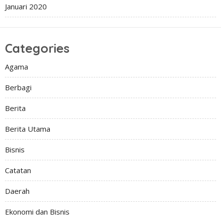
Januari 2020
Categories
Agama
Berbagi
Berita
Berita Utama
Bisnis
Catatan
Daerah
Ekonomi dan Bisnis