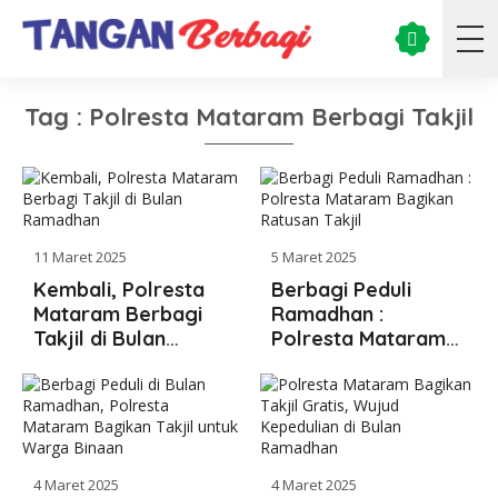
Tag : Polresta Mataram Berbagi Takjil
11 Maret 2025
5 Maret 2025
Kembali, Polresta
Berbagi Peduli
Mataram Berbagi
Ramadhan :
Takjil di Bulan
Polresta Mataram
Ramadhan
Bagikan Ratusan
Takjil
4 Maret 2025
4 Maret 2025