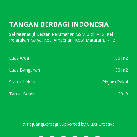
TANGAN BERBAGI INDONESIA
Sekretariat: Jl. Lestari Perumahan GSM Blok A15, Kel.
Pejarakan Karya, Kec. Ampenan, Kota Mataram, NTB
Luas Area
100 m2
Luas Bangunan
30 m2
Status Lokasi
Pinjam Pakai
Tahun Berdiri
2019
@PejuangBerbagi Supported by
Ciuss Creative