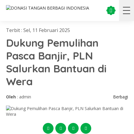
Terbit : Sel, 11 Februari 2025
Dukung Pemulihan
Pasca Banjir, PLN
Salurkan Bantuan di
Wera
Oleh
: admin
Berbagi