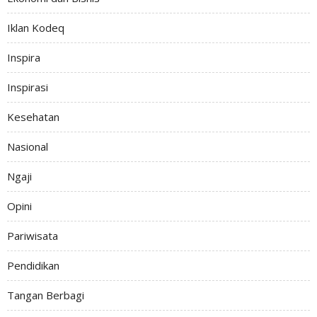
Iklan Kodeq
Inspira
Inspirasi
Kesehatan
Nasional
Ngaji
Opini
Pariwisata
Pendidikan
Tangan Berbagi