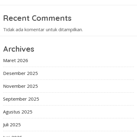
Recent Comments
Tidak ada komentar untuk ditampilkan.
Archives
Maret 2026
Desember 2025
November 2025
September 2025
Agustus 2025
Juli 2025