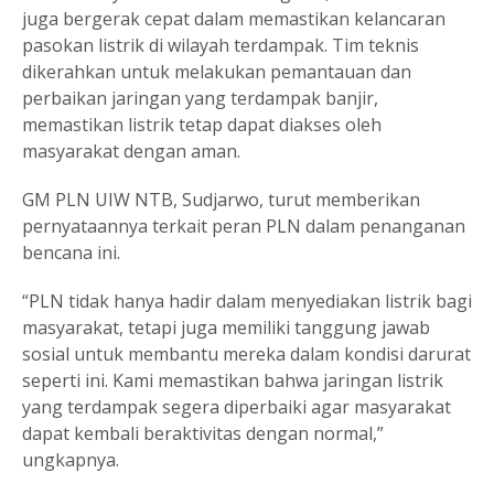
juga bergerak cepat dalam memastikan kelancaran
pasokan listrik di wilayah terdampak. Tim teknis
dikerahkan untuk melakukan pemantauan dan
perbaikan jaringan yang terdampak banjir,
memastikan listrik tetap dapat diakses oleh
masyarakat dengan aman.
GM PLN UIW NTB, Sudjarwo, turut memberikan
pernyataannya terkait peran PLN dalam penanganan
bencana ini.
“PLN tidak hanya hadir dalam menyediakan listrik bagi
masyarakat, tetapi juga memiliki tanggung jawab
sosial untuk membantu mereka dalam kondisi darurat
seperti ini. Kami memastikan bahwa jaringan listrik
yang terdampak segera diperbaiki agar masyarakat
dapat kembali beraktivitas dengan normal,”
ungkapnya.