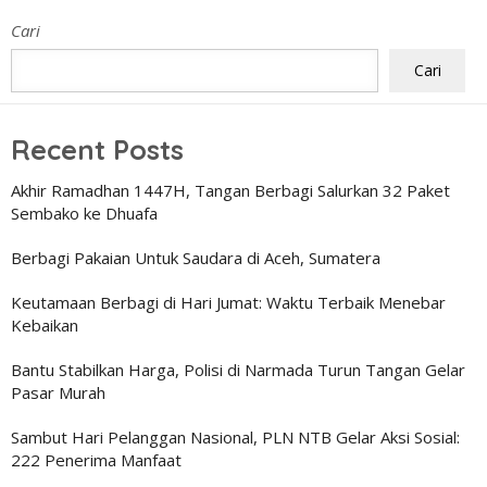
Cari
Cari
Recent Posts
Akhir Ramadhan 1447H, Tangan Berbagi Salurkan 32 Paket
Sembako ke Dhuafa
Berbagi Pakaian Untuk Saudara di Aceh, Sumatera
Keutamaan Berbagi di Hari Jumat: Waktu Terbaik Menebar
Kebaikan
Bantu Stabilkan Harga, Polisi di Narmada Turun Tangan Gelar
Pasar Murah
Sambut Hari Pelanggan Nasional, PLN NTB Gelar Aksi Sosial:
222 Penerima Manfaat