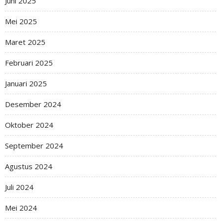
Juni 2025
Mei 2025
Maret 2025
Februari 2025
Januari 2025
Desember 2024
Oktober 2024
September 2024
Agustus 2024
Juli 2024
Mei 2024