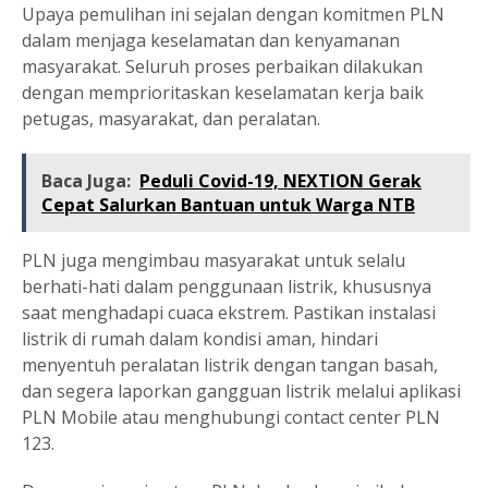
Upaya pemulihan ini sejalan dengan komitmen PLN
dalam menjaga keselamatan dan kenyamanan
masyarakat. Seluruh proses perbaikan dilakukan
dengan memprioritaskan keselamatan kerja baik
petugas, masyarakat, dan peralatan.
Baca Juga:
Peduli Covid-19, NEXTION Gerak
Cepat Salurkan Bantuan untuk Warga NTB
PLN juga mengimbau masyarakat untuk selalu
berhati-hati dalam penggunaan listrik, khususnya
saat menghadapi cuaca ekstrem. Pastikan instalasi
listrik di rumah dalam kondisi aman, hindari
menyentuh peralatan listrik dengan tangan basah,
dan segera laporkan gangguan listrik melalui aplikasi
PLN Mobile atau menghubungi contact center PLN
123.