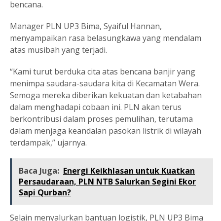
bencana.
Manager PLN UP3 Bima, Syaiful Hannan,
menyampaikan rasa belasungkawa yang mendalam
atas musibah yang terjadi.
“Kami turut berduka cita atas bencana banjir yang
menimpa saudara-saudara kita di Kecamatan Wera.
Semoga mereka diberikan kekuatan dan ketabahan
dalam menghadapi cobaan ini. PLN akan terus
berkontribusi dalam proses pemulihan, terutama
dalam menjaga keandalan pasokan listrik di wilayah
terdampak,” ujarnya.
Baca Juga:
Energi Keikhlasan untuk Kuatkan
Persaudaraan, PLN NTB Salurkan Segini Ekor
Sapi Qurban?
Selain menyalurkan bantuan logistik, PLN UP3 Bima