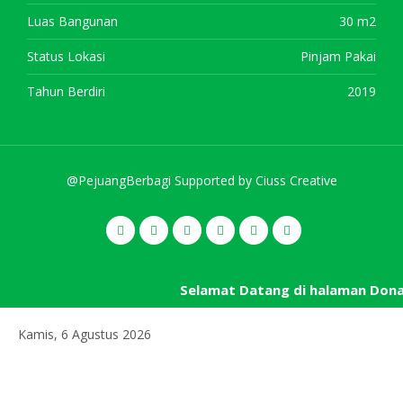
Luas Bangunan
30 m2
Status Lokasi
Pinjam Pakai
Tahun Berdiri
2019
@PejuangBerbagi Supported by
Ciuss Creative
Selamat Datang di halaman Don
Kamis, 6 Agustus 2026