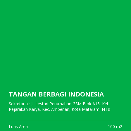
TANGAN BERBAGI INDONESIA
Sekretariat: Jl. Lestari Perumahan GSM Blok A15, Kel.
Pejarakan Karya, Kec. Ampenan, Kota Mataram, NTB
Luas Area
100 m2