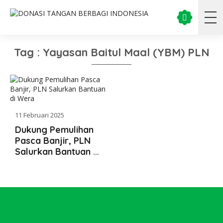
Tag : Yayasan Baitul Maal (YBM) PLN
11 Februari 2025
Dukung Pemulihan
Pasca Banjir, PLN
Salurkan Bantuan di
Wera