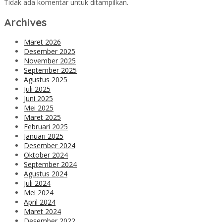
Tidak ada komentar untuk ditampilkan.
Archives
Maret 2026
Desember 2025
November 2025
September 2025
Agustus 2025
Juli 2025
Juni 2025
Mei 2025
Maret 2025
Februari 2025
Januari 2025
Desember 2024
Oktober 2024
September 2024
Agustus 2024
Juli 2024
Mei 2024
April 2024
Maret 2024
Desember 2022