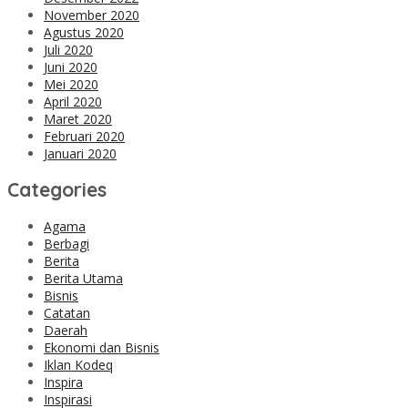
November 2020
Agustus 2020
Juli 2020
Juni 2020
Mei 2020
April 2020
Maret 2020
Februari 2020
Januari 2020
Categories
Agama
Berbagi
Berita
Berita Utama
Bisnis
Catatan
Daerah
Ekonomi dan Bisnis
Iklan Kodeq
Inspira
Inspirasi