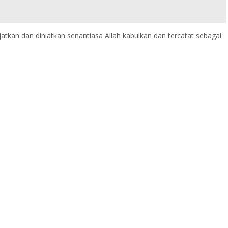
kan dan diniatkan senantiasa Allah kabulkan dan tercatat sebagai