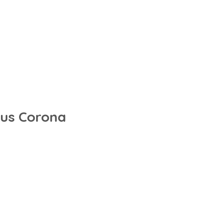
us Corona