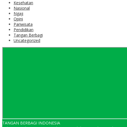
Kesehatan
Nasional
Ngaji
Opini
Pariwisata
Pendidikan
Tangan Berbagi
Uncategorized
TANGAN BERBAGI INDONESIA