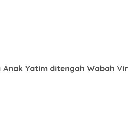
 Anak Yatim ditengah Wabah Vir