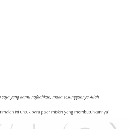
a saja yang kamu nafkahkan, maka sesungguhnya Allah
rimalah ini untuk para pakir miskin yang membutuhkannya”.