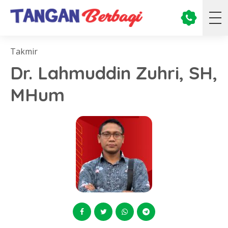
Takmir
Dr. Lahmuddin Zuhri, SH,
MHum