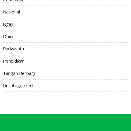
Nasional
Ngaji
Opini
Pariwisata
Pendidikan
Tangan Berbagi
Uncategorized