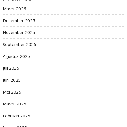
Maret 2026
Desember 2025
November 2025
September 2025
Agustus 2025
Juli 2025
Juni 2025
Mei 2025
Maret 2025
Februari 2025