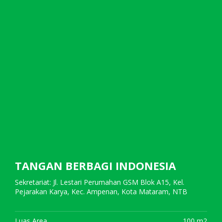
TANGAN BERBAGI INDONESIA
Sekretariat: Jl. Lestari Perumahan GSM Blok A15, Kel.
Pejarakan Karya, Kec. Ampenan, Kota Mataram, NTB
Luas Area
100 m2