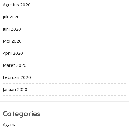
Agustus 2020
Juli 2020
Juni 2020
Mei 2020
April 2020
Maret 2020
Februari 2020
Januari 2020
Categories
Agama