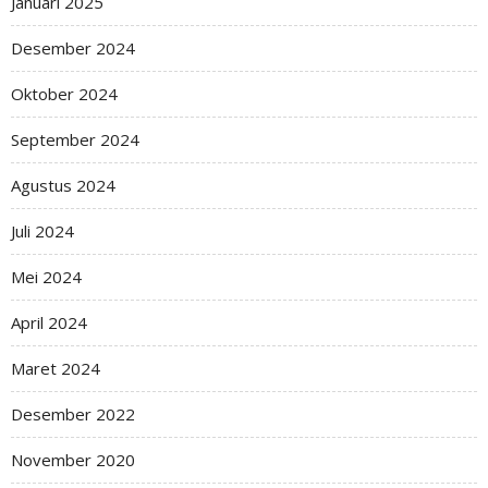
Januari 2025
Desember 2024
Oktober 2024
September 2024
Agustus 2024
Juli 2024
Mei 2024
April 2024
Maret 2024
Desember 2022
November 2020