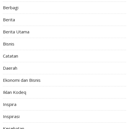
Berbagi
Berita
Berita Utama
Bisnis
Catatan
Daerah
Ekonomi dan Bisnis
Iklan Kodeq
Inspira
Inspirasi
Kesehatan