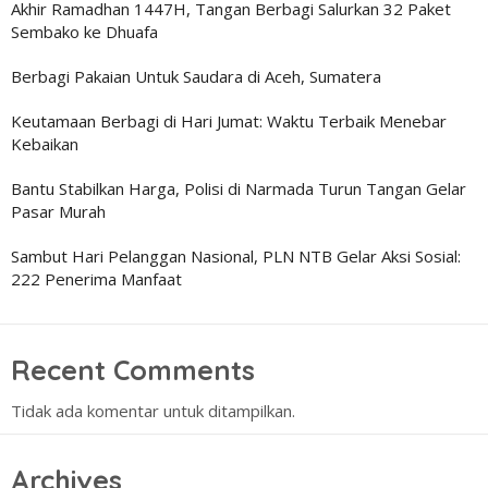
Akhir Ramadhan 1447H, Tangan Berbagi Salurkan 32 Paket
Sembako ke Dhuafa
Berbagi Pakaian Untuk Saudara di Aceh, Sumatera
Keutamaan Berbagi di Hari Jumat: Waktu Terbaik Menebar
Kebaikan
Bantu Stabilkan Harga, Polisi di Narmada Turun Tangan Gelar
Pasar Murah
Sambut Hari Pelanggan Nasional, PLN NTB Gelar Aksi Sosial:
222 Penerima Manfaat
Recent Comments
Tidak ada komentar untuk ditampilkan.
Archives