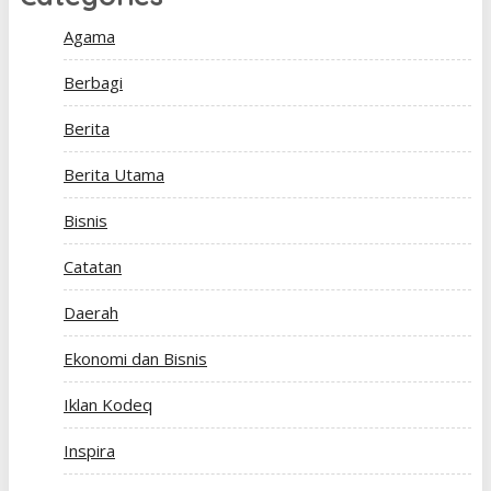
Agama
Berbagi
Berita
Berita Utama
Bisnis
Catatan
Daerah
Ekonomi dan Bisnis
Iklan Kodeq
Inspira