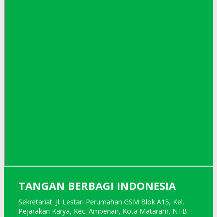
TANGAN BERBAGI INDONESIA
Sekretariat: Jl. Lestari Perumahan GSM Blok A15, Kel.
Pejarakan Karya, Kec. Ampenan, Kota Mataram, NTB