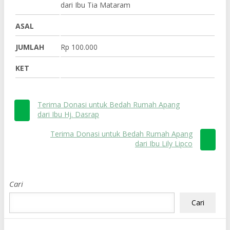
dari Ibu Tia Mataram
ASAL
JUMLAH
Rp 100.000
KET
Terima Donasi untuk Bedah Rumah Apang
dari Ibu Hj. Dasrap
Terima Donasi untuk Bedah Rumah Apang
dari Ibu Lily Lipco
Cari
Cari