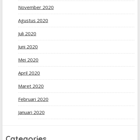
November 2020
Agustus 2020
Juli 2020
Juni 2020
Mei 2020
April 2020
Maret 2020
Februari 2020
Januari 2020
Categories