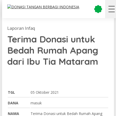
Laporan Infaq
Terima Donasi untuk
Bedah Rumah Apang
dari Ibu Tia Mataram
TGL
05 Oktober 2021
DANA
masuk
NAMA
Terima Donasi untuk Bedah Rumah Apang