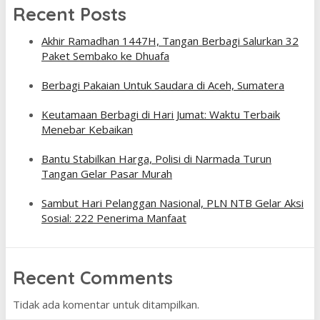
Recent Posts
Akhir Ramadhan 1447H, Tangan Berbagi Salurkan 32
Paket Sembako ke Dhuafa
Berbagi Pakaian Untuk Saudara di Aceh, Sumatera
Keutamaan Berbagi di Hari Jumat: Waktu Terbaik
Menebar Kebaikan
Bantu Stabilkan Harga, Polisi di Narmada Turun
Tangan Gelar Pasar Murah
Sambut Hari Pelanggan Nasional, PLN NTB Gelar Aksi
Sosial: 222 Penerima Manfaat
Recent Comments
Tidak ada komentar untuk ditampilkan.