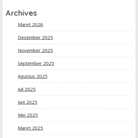
Archives
Maret 2026
Desember 2025
November 2025
September 2025
Agustus 2025
Juli 2025
Juni 2025
Mei 2025
Maret 2025