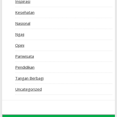
Inspirasi
Kesehatan
Nasional
Ngaji
Opini
Pariwisata
Pendidikan
Tangan Berbagi
Uncategorized