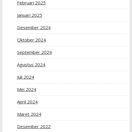
Februari 2025
Januari 2025
Desember 2024
Oktober 2024
September 2024
Agustus 2024
Juli 2024
Mei 2024
April 2024
Maret 2024
Desember 2022