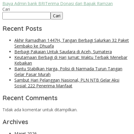
Biaya Admin bank BRI
Terima Donasi dari Bapak Ramzan
Cari
Cari
Recent Posts
Akhir Ramadhan 1447H, Tangan Berbagi Salurkan 32 Paket
Sembako ke Dhuafa
Berbagi Pakaian Untuk Saudara di Aceh, Sumatera
Keutamaan Berbagi di Hari Jumat: Waktu Terbaik Menebar
Kebaikan
Bantu Stabilkan Harga, Polisi di Narmada Turun Tangan
Gelar Pasar Murah
Sambut Hari Pelanggan Nasional, PLN NTB Gelar Aksi
Sosial: 222 Penerima Manfaat
Recent Comments
Tidak ada komentar untuk ditampilkan.
Archives
Maret 2026