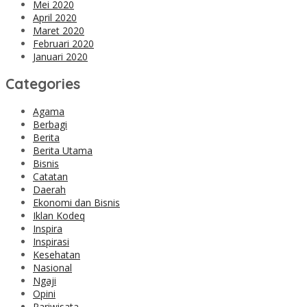
Mei 2020
April 2020
Maret 2020
Februari 2020
Januari 2020
Categories
Agama
Berbagi
Berita
Berita Utama
Bisnis
Catatan
Daerah
Ekonomi dan Bisnis
Iklan Kodeq
Inspira
Inspirasi
Kesehatan
Nasional
Ngaji
Opini
Pariwisata