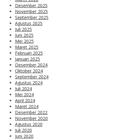
Desember 2025
November 2025
September 2025
Agustus 2025
Juli 2025
Juni 2025
Mei 2025
Maret 2025
Februari 2025
Januari 2025
Desember 2024
Oktober 2024
September 2024
Agustus 2024
Juli 2024
Mei 2024
April 2024
Maret 2024
Desember 2022
November 2020
Agustus 2020
Juli 2020
Juni 2020