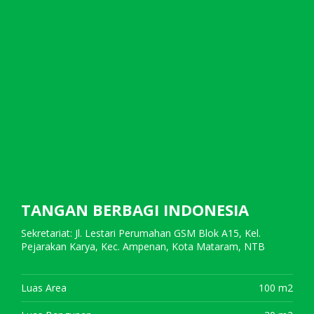
TANGAN BERBAGI INDONESIA
Sekretariat: Jl. Lestari Perumahan GSM Blok A15, Kel.
Pejarakan Karya, Kec. Ampenan, Kota Mataram, NTB
Luas Area
100 m2