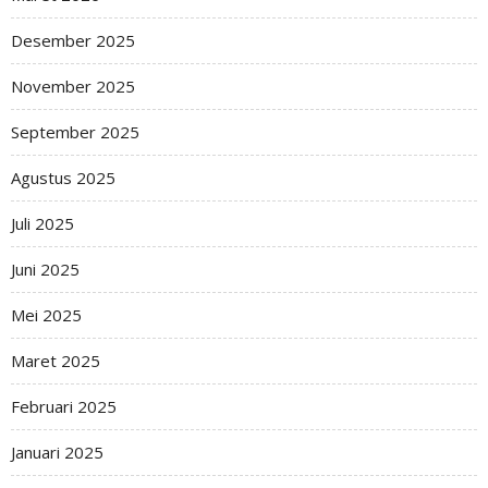
Desember 2025
November 2025
September 2025
Agustus 2025
Juli 2025
Juni 2025
Mei 2025
Maret 2025
Februari 2025
Januari 2025