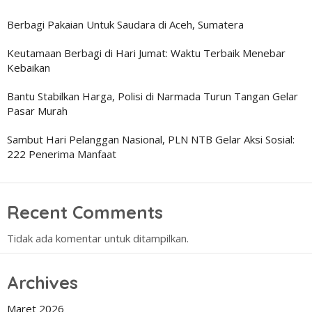
Berbagi Pakaian Untuk Saudara di Aceh, Sumatera
Keutamaan Berbagi di Hari Jumat: Waktu Terbaik Menebar
Kebaikan
Bantu Stabilkan Harga, Polisi di Narmada Turun Tangan Gelar
Pasar Murah
Sambut Hari Pelanggan Nasional, PLN NTB Gelar Aksi Sosial:
222 Penerima Manfaat
Recent Comments
Tidak ada komentar untuk ditampilkan.
Archives
Maret 2026