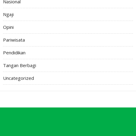
Nasional
Ngaji
Opini
Pariwisata
Pendidikan
Tangan Berbagi
Uncategorized