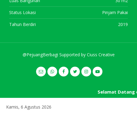
Luas Bangunan
30 m2
Status Lokasi
Pinjam Pakai
Tahun Berdiri
2019
@PejuangBerbagi Supported by
Ciuss Creative
Selamat Datang d
Kamis, 6 Agustus 2026