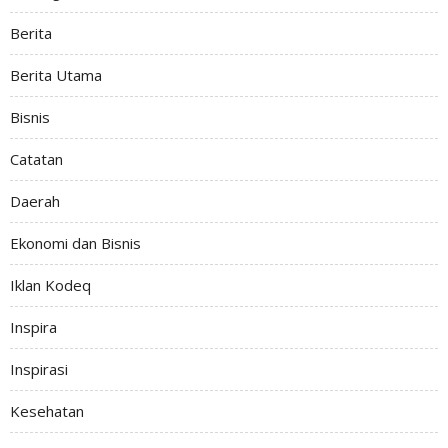
Berita
Berita Utama
Bisnis
Catatan
Daerah
Ekonomi dan Bisnis
Iklan Kodeq
Inspira
Inspirasi
Kesehatan