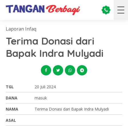
Laporan Infaq
Terima Donasi dari
Bapak Indra Mulyadi
TGL
20 Juli 2024
DANA
masuk
NAMA
Terima Donasi dari Bapak Indra Mulyadi
ASAL