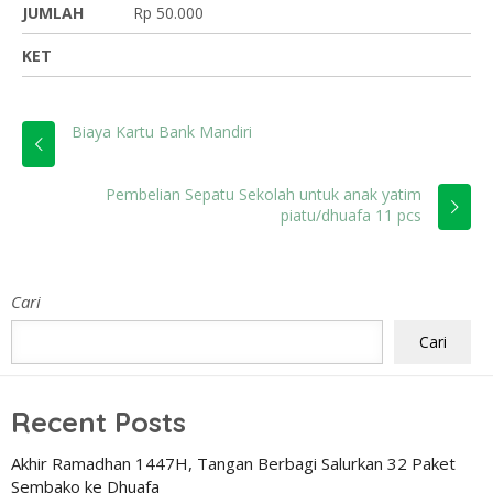
JUMLAH
Rp 50.000
KET
Biaya Kartu Bank Mandiri
Pembelian Sepatu Sekolah untuk anak yatim
piatu/dhuafa 11 pcs
Cari
Cari
Recent Posts
Akhir Ramadhan 1447H, Tangan Berbagi Salurkan 32 Paket
Sembako ke Dhuafa