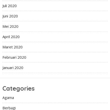
Juli 2020
Juni 2020
Mei 2020
April 2020
Maret 2020
Februari 2020
Januari 2020
Categories
Agama
Berbagi