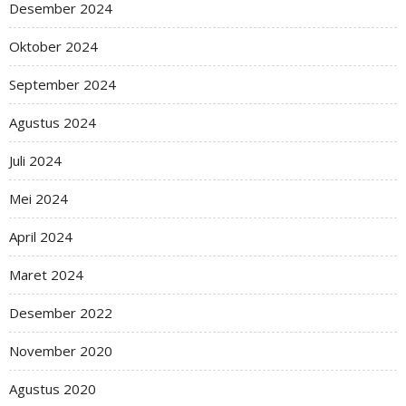
Desember 2024
Oktober 2024
September 2024
Agustus 2024
Juli 2024
Mei 2024
April 2024
Maret 2024
Desember 2022
November 2020
Agustus 2020