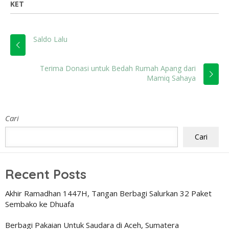
KET
Saldo Lalu
Terima Donasi untuk Bedah Rumah Apang dari
Mamiq Sahaya
Cari
Cari
Recent Posts
Akhir Ramadhan 1447H, Tangan Berbagi Salurkan 32 Paket
Sembako ke Dhuafa
Berbagi Pakaian Untuk Saudara di Aceh, Sumatera