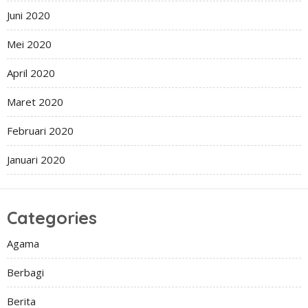
Juni 2020
Mei 2020
April 2020
Maret 2020
Februari 2020
Januari 2020
Categories
Agama
Berbagi
Berita