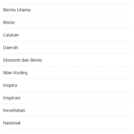
Berita Utama
Bisnis
Catatan
Daerah
Ekonomi dan Bisnis
Iklan Kodeq
Inspira
Inspirasi
Kesehatan
Nasional