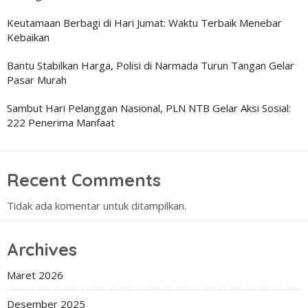
Keutamaan Berbagi di Hari Jumat: Waktu Terbaik Menebar
Kebaikan
Bantu Stabilkan Harga, Polisi di Narmada Turun Tangan Gelar
Pasar Murah
Sambut Hari Pelanggan Nasional, PLN NTB Gelar Aksi Sosial:
222 Penerima Manfaat
Recent Comments
Tidak ada komentar untuk ditampilkan.
Archives
Maret 2026
Desember 2025