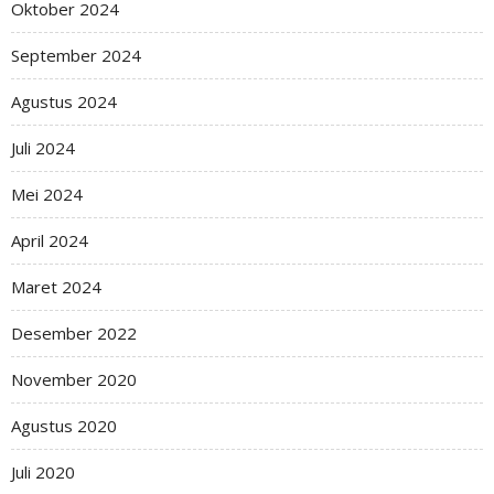
Oktober 2024
September 2024
Agustus 2024
Juli 2024
Mei 2024
April 2024
Maret 2024
Desember 2022
November 2020
Agustus 2020
Juli 2020