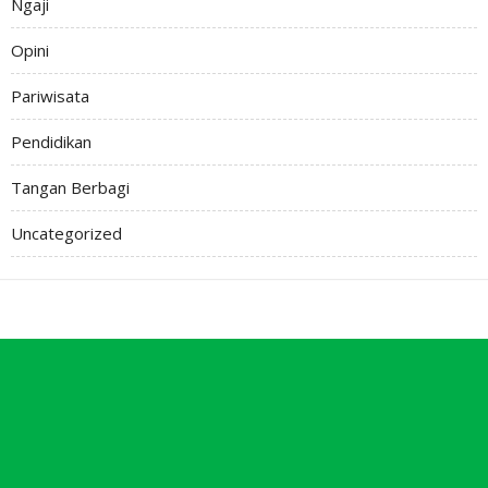
Ngaji
Opini
Pariwisata
Pendidikan
Tangan Berbagi
Uncategorized