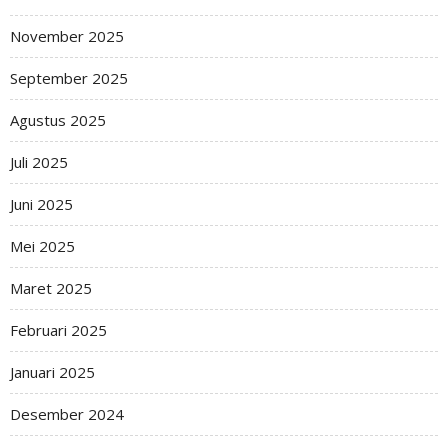
November 2025
September 2025
Agustus 2025
Juli 2025
Juni 2025
Mei 2025
Maret 2025
Februari 2025
Januari 2025
Desember 2024